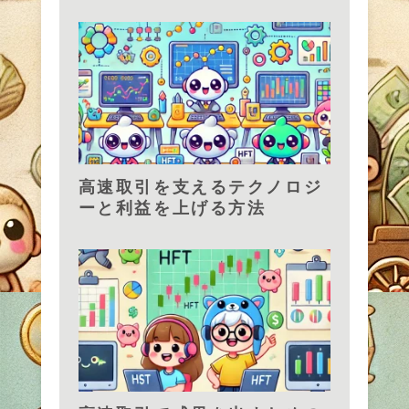
高速取引を支えるテクノロジ
ーと利益を上げる方法