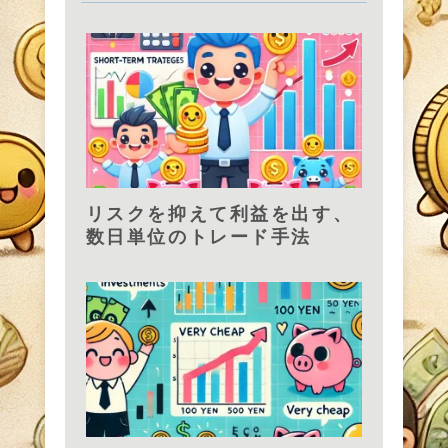
リスクを抑えて利益を出す、
数日単位のトレード手法