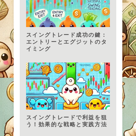
スイングトレード成功の鍵：
エントリーとエグジットのタ
イミング
スイングトレードで利益を狙
う！効果的な戦略と実践方法