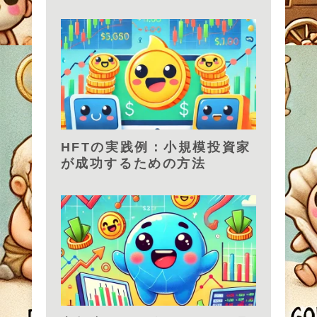
HFTの実践例：小規模投資家
が成功するための方法