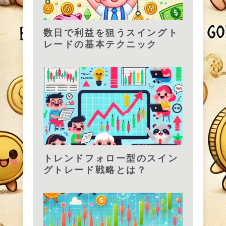
数日で利益を狙うスイングト
レードの基本テクニック
トレンドフォロー型のスイン
グトレード戦略とは？