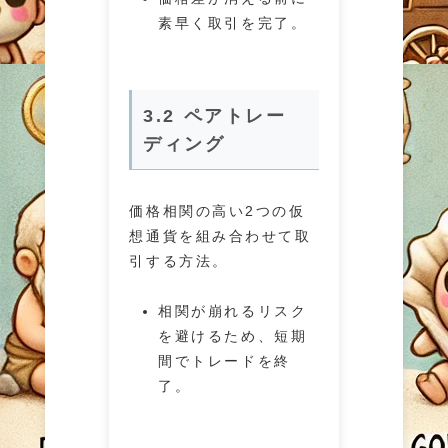
素早く取引を完了。
3.2 ペアトレー
ディング
価格相関の高い2つの仮
想通貨を組み合わせて取
引する方法。
相関が崩れるリスク
を避けるため、短期
間でトレードを終
了。