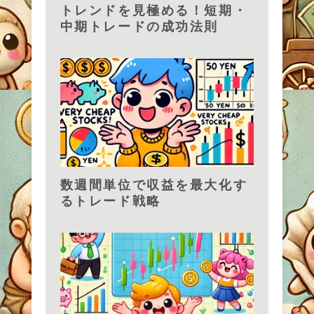
トレンドを見極める！短期・
中期トレードの成功法則
数週間単位で収益を最大化す
るトレード戦略