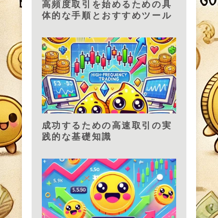
高頻度取引を始めるための具
体的な手順とおすすめツール
成功するための高速取引の実
践的な基礎知識