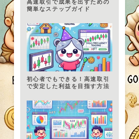
高速取引で成果を出すための
簡単なステップガイド
初心者でもできる！高速取引
で安定した利益を目指す方法