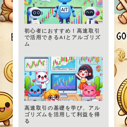
初心者におすすめ！高速取引
で活用できるAIとアルゴリズ
ム
高速取引の基礎を学び、アル
ゴリズムを活用して利益を得
る