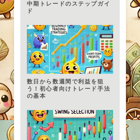
中期トレードのステップガイ
ド
数日から数週間で利益を狙
う！初心者向けトレード手法
の基本