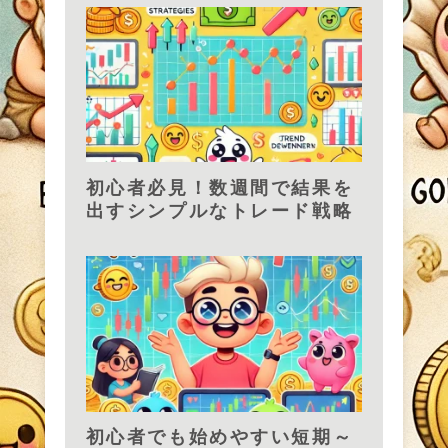
初心者必見！数週間で結果を
出すシンプルなトレード戦略
初心者でも始めやすい短期～