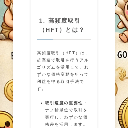
1. 高頻度取引
（HFT）とは？
高頻度取引（HFT）は、
超高速で取引を行うアル
ゴリズムを活用して、わ
ずかな価格変動を狙って
利益を得る取引手法で
す。
取引速度の重要性
：
ナノ秒単位で取引を
実行し、わずかな価
格差を活用します。