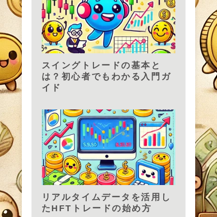
スイングトレードの基本と
は？初心者でもわかる入門ガ
イド
リアルタイムデータを活用し
たHFTトレードの始め方