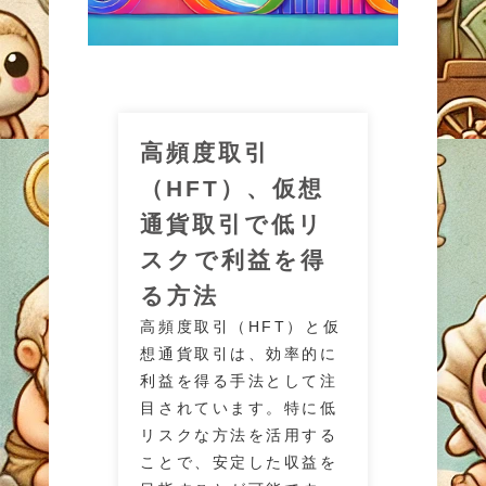
高頻度取引
（HFT）、仮想
通貨取引で低リ
スクで利益を得
る方法
高頻度取引（HFT）と仮
想通貨取引は、効率的に
利益を得る手法として注
目されています。特に低
リスクな方法を活用する
ことで、安定した収益を