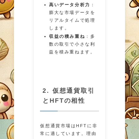
高いデータ分析力
：
膨大な市場データを
リアルタイムで処理
します。
収益の積み重ね
：多
数の取引で小さな利
益を積み重ねます。
2. 仮想通貨取引
とHFTの相性
仮想通貨市場はHFTに非
常に適しています。理由