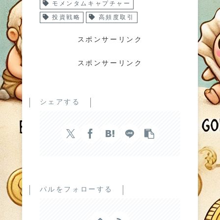
モメンタムキャプチャー
投資戦略
高頻度取引
スポンサーリンク
スポンサーリンク
シェアする
パルをフォローする