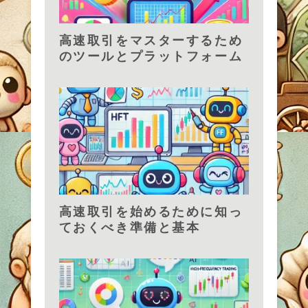
高速取引をマスターするため
のツールとプラットフォーム
高速取引を始めるために知っ
ておくべき準備と基本