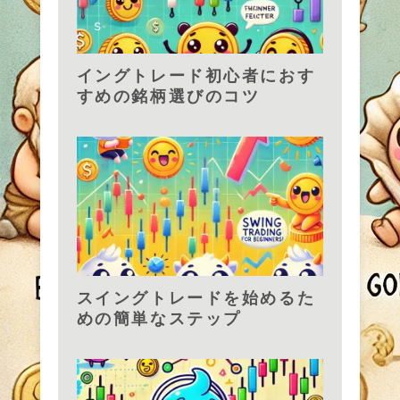
イングトレード初心者におす
すめの銘柄選びのコツ
スイングトレードを始めるた
めの簡単なステップ