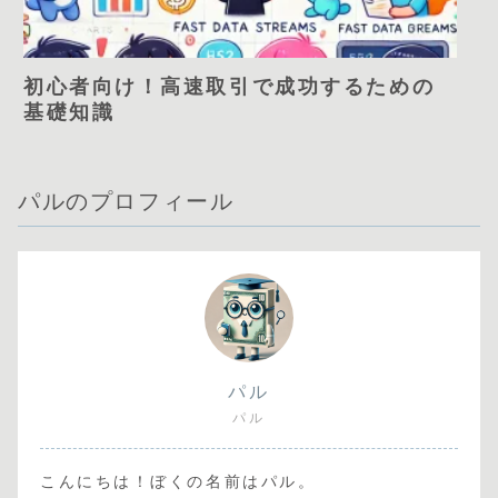
初心者向け！高速取引で成功するための
基礎知識
パルのプロフィール
パル
パル
こんにちは！ぼくの名前はパル。