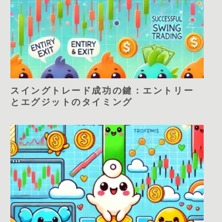
スイングトレード成功の鍵：エントリー
とエグジットのタイミング