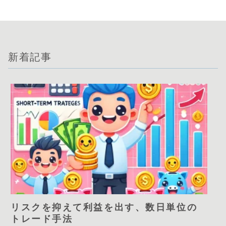
新着記事
リスクを抑えて利益を出す、数日単位の
トレード手法