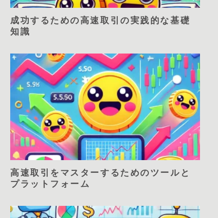
成功するための高速取引の実践的な基礎
知識
高速取引をマスターするためのツールと
プラットフォーム