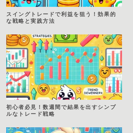
スイングトレードで利益を狙う！効果的
な戦略と実践方法
初心者必見！数週間で結果を出すシンプ
ルなトレード戦略