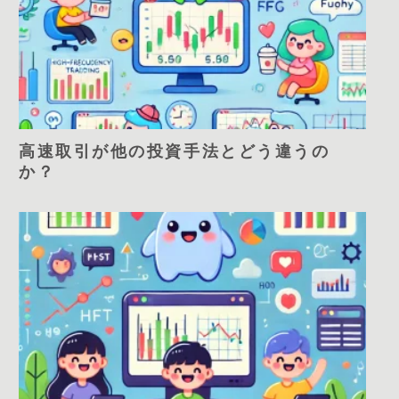
高速取引が他の投資手法とどう違うの
か？