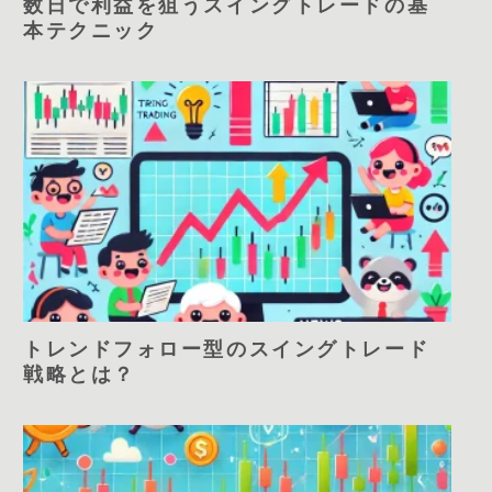
数日で利益を狙うスイングトレードの基
本テクニック
トレンドフォロー型のスイングトレード
戦略とは？