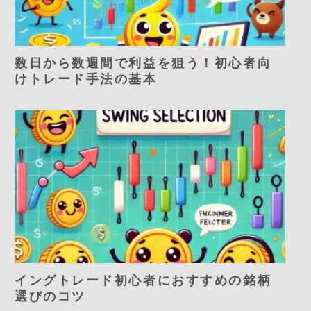
数日から数週間で利益を狙う！初心者向
けトレード手法の基本
イングトレード初心者におすすめの銘柄
選びのコツ