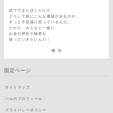
紙でできたぼくだけど、
どうして紙にこんな価値があるのか、
ずっと不思議に思っているんだ。
だから、みんなと一緒に
お金の歴史や秘密を
探っていきたいんだ！
固定ページ
サイトマップ
パルのプロフィール
プライバシーポリシー