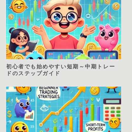
初心者でも始めやすい短期～中期トレー
ドのステップガイド