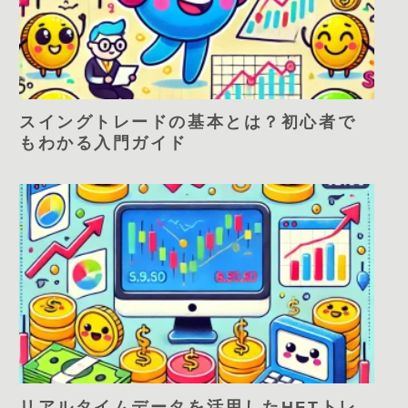
スイングトレードの基本とは？初心者で
もわかる入門ガイド
リアルタイムデータを活用したHFTトレ