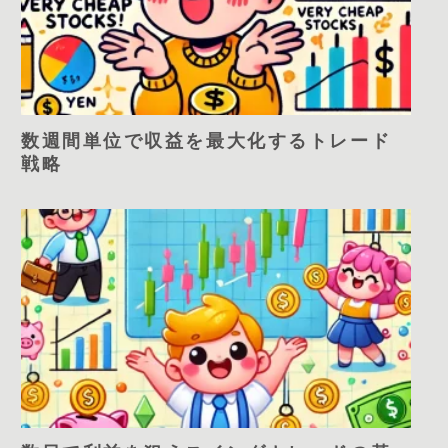
数週間単位で収益を最大化するトレード
戦略