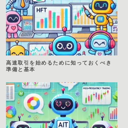
高速取引を始めるために知っておくべき
準備と基本