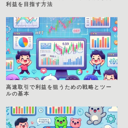
利益を目指す方法
高速取引で利益を狙うための戦略とツー
ルの基本