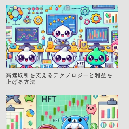
高速取引を支えるテクノロジーと利益を
上げる方法