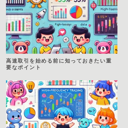
高速取引を始める前に知っておきたい重
要なポイント