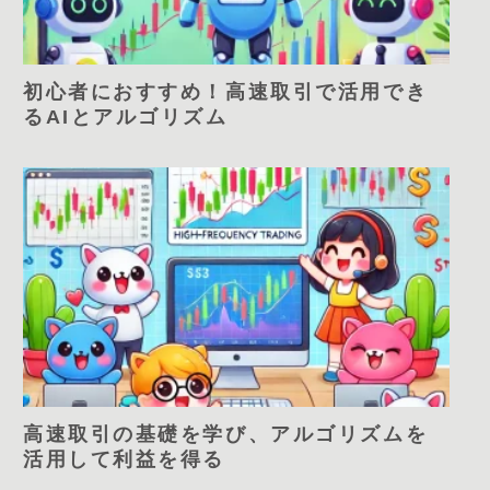
初心者におすすめ！高速取引で活用でき
るAIとアルゴリズム
高速取引の基礎を学び、アルゴリズムを
活用して利益を得る