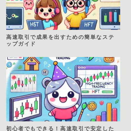
高速取引で成果を出すための簡単なステ
ップガイド
初心者でもできる！高速取引で安定した