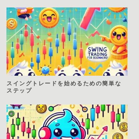
スイングトレードを始めるための簡単な
ステップ