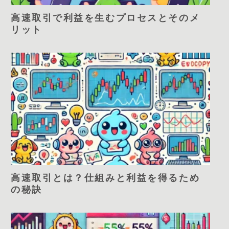
高速取引で利益を生むプロセスとそのメ
リット
高速取引とは？仕組みと利益を得るため
の秘訣