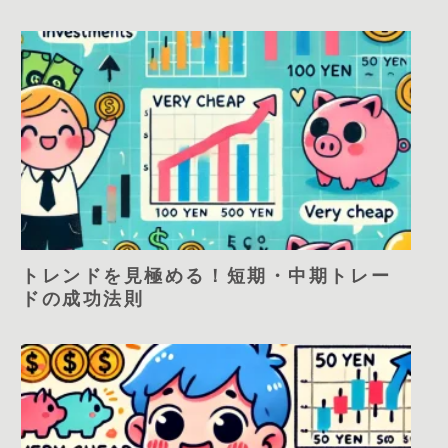
トレンドを見極める！短期・中期トレー
ドの成功法則