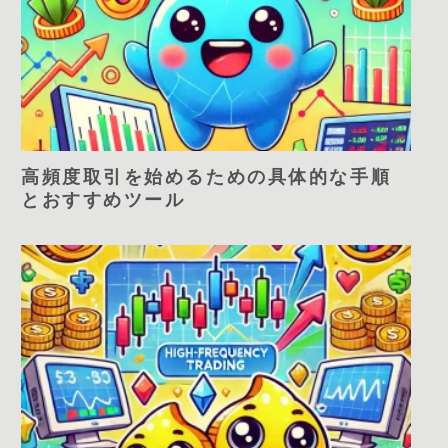
高頻度取引を始めるための具体的な手順
とおすすめツール