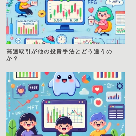
高速取引が他の投資手法とどう違うの
か？