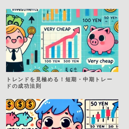
トレンドを見極める！短期・中期トレー
ドの成功法則