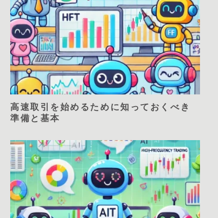
高速取引を始めるために知っておくべき
準備と基本