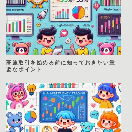
高速取引を始める前に知っておきたい重
要なポイント