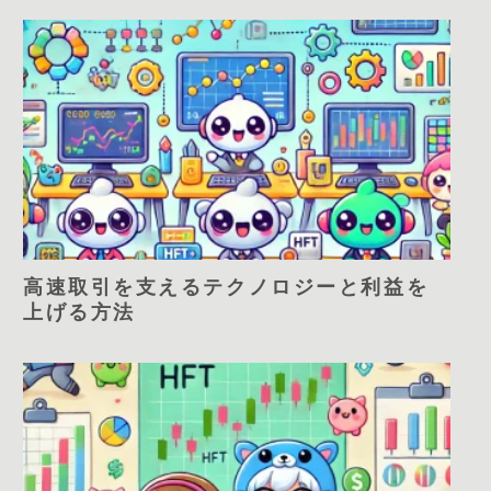
高速取引を支えるテクノロジーと利益を
上げる方法