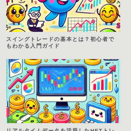
スイングトレードの基本とは？初心者で
もわかる入門ガイド
リアルタイムデータを活用したHFTトレ