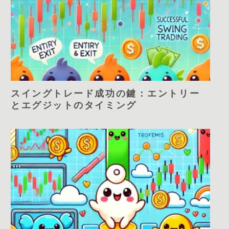
スイングトレード成功の鍵：エントリー
とエグジットのタイミング