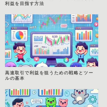
利益を目指す方法
高速取引で利益を狙うための戦略とツー
ルの基本