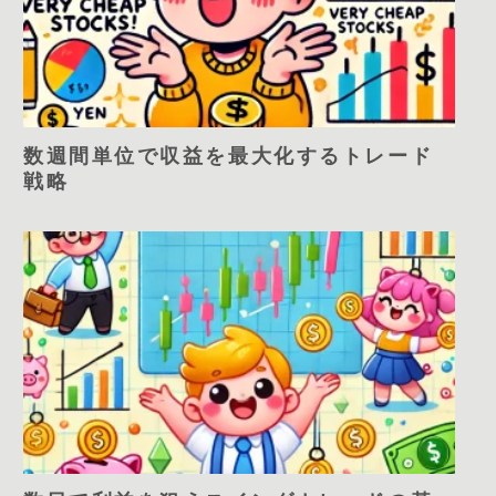
数週間単位で収益を最大化するトレード
戦略