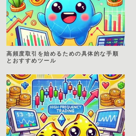
高頻度取引を始めるための具体的な手順
とおすすめツール