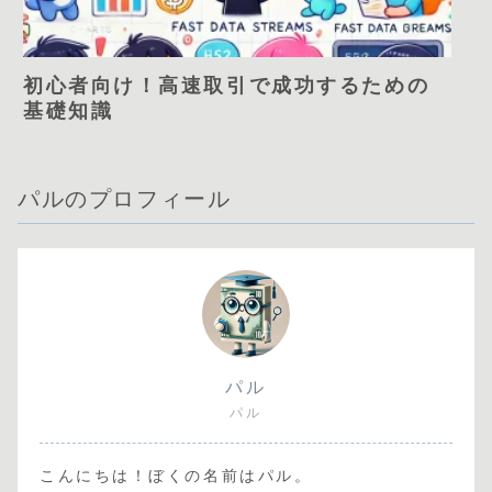
初心者向け！高速取引で成功するための
基礎知識
パルのプロフィール
パル
パル
こんにちは！ぼくの名前はパル。