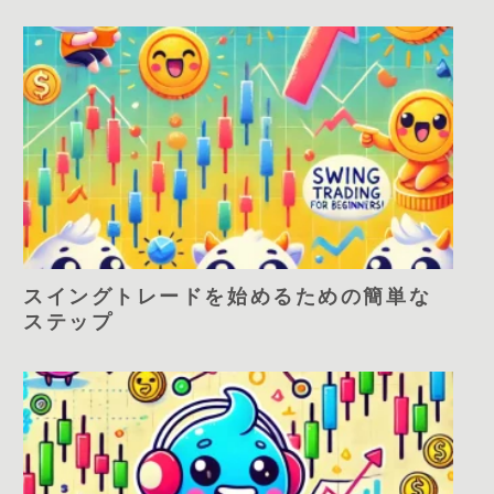
スイングトレードを始めるための簡単な
ステップ