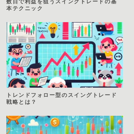
数日で利益を狙うスイングトレードの基
本テクニック
トレンドフォロー型のスイングトレード
戦略とは？