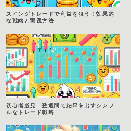
スイングトレードで利益を狙う！効果的
な戦略と実践方法
初心者必見！数週間で結果を出すシンプ
ルなトレード戦略