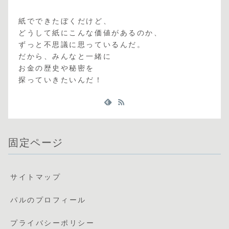
紙でできたぼくだけど、
どうして紙にこんな価値があるのか、
ずっと不思議に思っているんだ。
だから、みんなと一緒に
お金の歴史や秘密を
探っていきたいんだ！
固定ページ
サイトマップ
パルのプロフィール
プライバシーポリシー