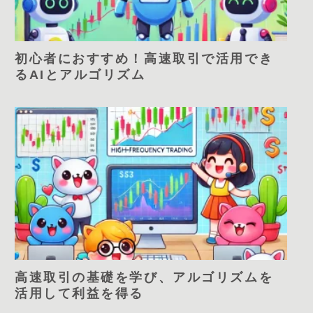
初心者におすすめ！高速取引で活用でき
るAIとアルゴリズム
高速取引の基礎を学び、アルゴリズムを
活用して利益を得る