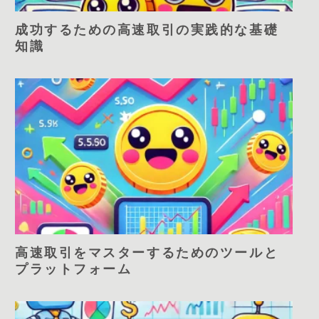
成功するための高速取引の実践的な基礎
知識
高速取引をマスターするためのツールと
プラットフォーム