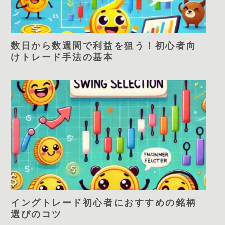
数日から数週間で利益を狙う！初心者向
けトレード手法の基本
イングトレード初心者におすすめの銘柄
選びのコツ