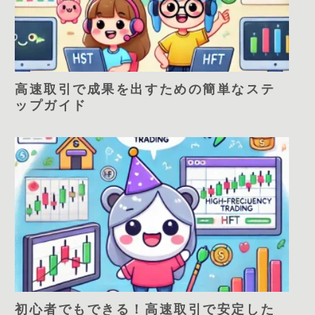
高速取引で成果を出すための簡単なステ
ップガイド
初心者でもできる！高速取引で安定した