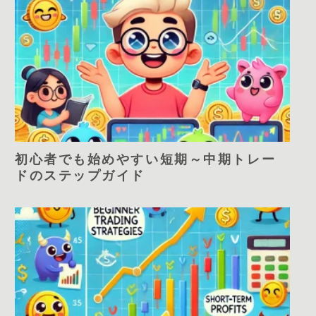
初心者でも始めやすい短期～中期トレー
ドのステップガイド