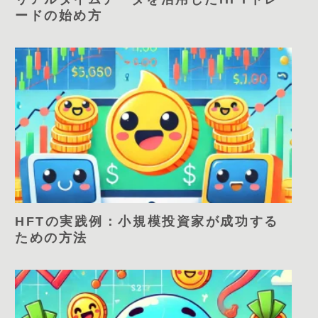
ードの始め方
HFTの実践例：小規模投資家が成功する
ための方法