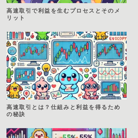
高速取引で利益を生むプロセスとそのメ
リット
高速取引とは？仕組みと利益を得るため
の秘訣