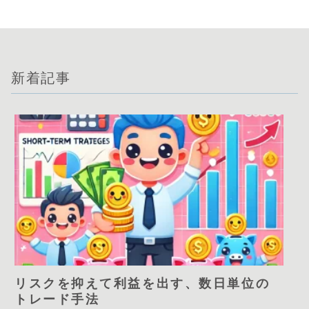
新着記事
リスクを抑えて利益を出す、数日単位の
トレード手法