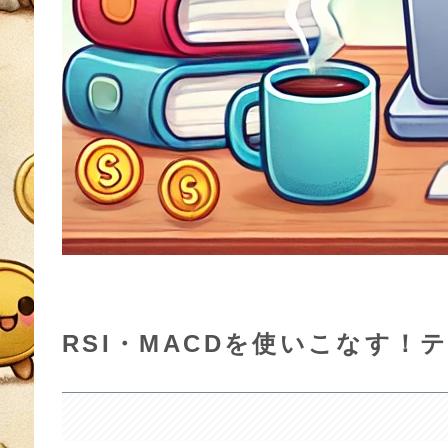
RSI・MACDを使いこなす！