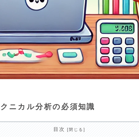
テクニカル分析の必須知識
目次