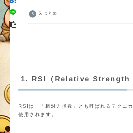
5. まとめ
1. RSI（Relative Streng
RSIは、「相対力指数」とも呼ばれるテクニ
使用されます。