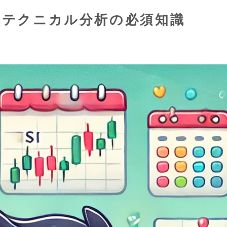
す！テクニカル分析の必須知識