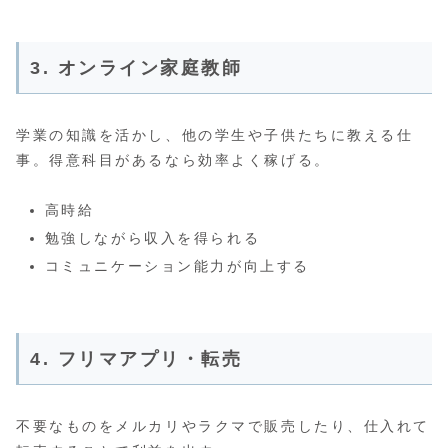
3. オンライン家庭教師
学業の知識を活かし、他の学生や子供たちに教える仕
事。得意科目があるなら効率よく稼げる。
高時給
勉強しながら収入を得られる
コミュニケーション能力が向上する
4. フリマアプリ・転売
不要なものをメルカリやラクマで販売したり、仕入れて