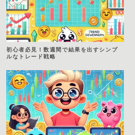
初心者必見！数週間で結果を出すシンプ
ルなトレード戦略