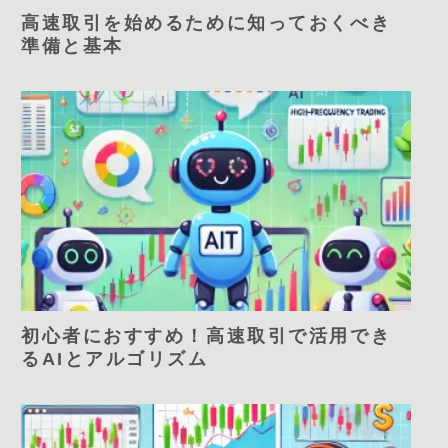
高速取引を始めるために知っておくべき
準備と基本
初心者におすすめ！高速取引で活用でき
るAIとアルゴリズム