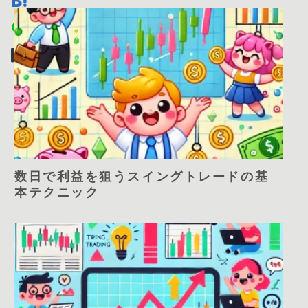
数日で利益を狙うスイングトレードの基
本テクニック