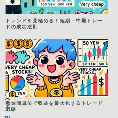
トレンドを見極める！短期・中期トレー
ドの成功法則
数週間単位で収益を最大化するトレード
戦略