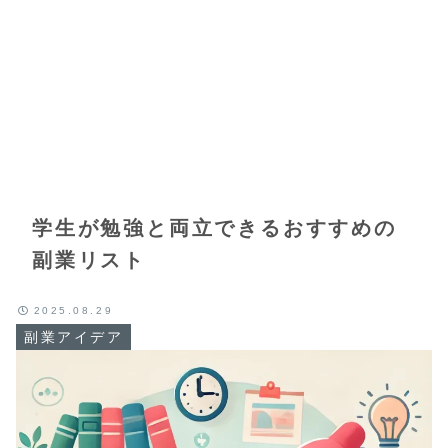
学生が勉強と両立できるおすすめの
副業リスト
2025.08.29
副業アイデア