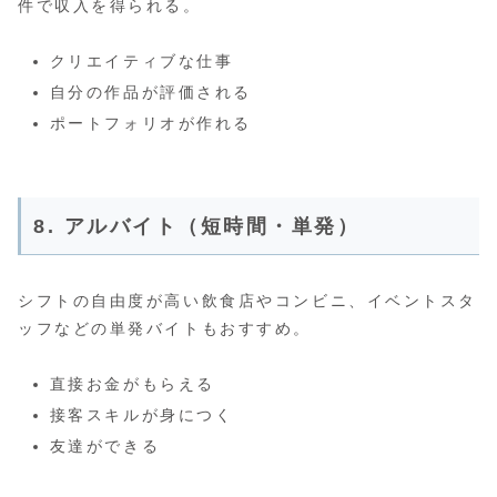
件で収入を得られる。
クリエイティブな仕事
自分の作品が評価される
ポートフォリオが作れる
8. アルバイト（短時間・単発）
シフトの自由度が高い飲食店やコンビニ、イベントスタ
ッフなどの単発バイトもおすすめ。
直接お金がもらえる
接客スキルが身につく
友達ができる