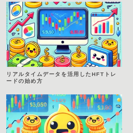
リアルタイムデータを活用したHFTトレ
ードの始め方