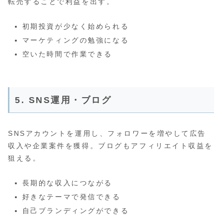
転売することで利益を出す。
初期投資が少なく始められる
マーケティングの勉強になる
空いた時間で作業できる
5. SNS運用・ブログ
SNSアカウントを運用し、フォロワーを増やして広告
収入や企業案件を獲得。ブログもアフィリエイト収益を
狙える。
長期的な収入につながる
好きなテーマで発信できる
自己ブランディングができる