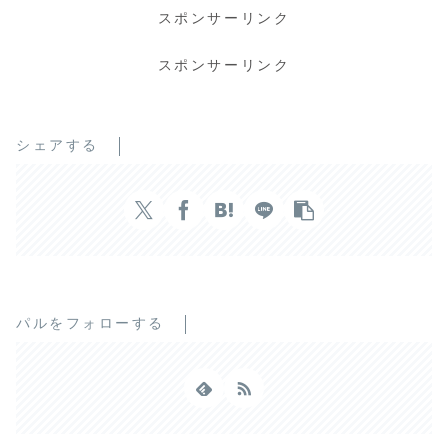
スポンサーリンク
スポンサーリンク
シェアする
パルをフォローする