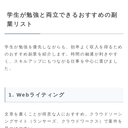
学生が勉強と両立できるおすすめの副
業リスト
学生が勉強を優先しながらも、効率よく収入を得るため
のおすすめ副業を紹介します。時間の融通が利きやす
く、スキルアップにもつながる仕事を中心に選びまし
た。
1. Webライティング
文章を書くことが得意な人におすすめ。クラウドソーシ
ングサイト（ランサーズ、クラウドワークス）で案件を