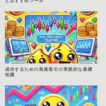
とおすすめツール
成功するための高速取引の実践的な基礎
知識