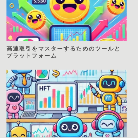
高速取引をマスターするためのツールと
プラットフォーム