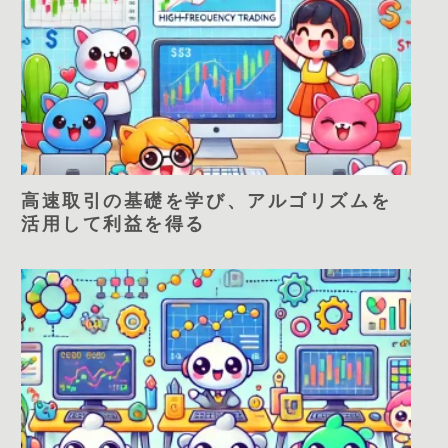
高速取引の基礎を学び、アルゴリズムを
活用して利益を得る