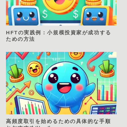
HFTの実践例：小規模投資家が成功する
ための方法
高頻度取引を始めるための具体的な手順