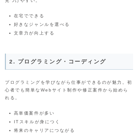
見つけやすい。
在宅でできる
好きなジャンルを選べる
文章力が向上する
2. プログラミング・コーディング
プログラミングを学びながら仕事ができるのが魅力。初
心者でも簡単なWebサイト制作や修正案件から始めら
れる。
高単価案件が多い
ITスキルが身につく
将来のキャリアにつながる