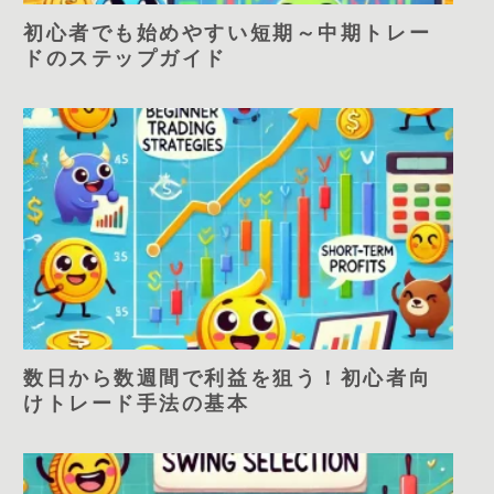
初心者でも始めやすい短期～中期トレー
ドのステップガイド
数日から数週間で利益を狙う！初心者向
けトレード手法の基本