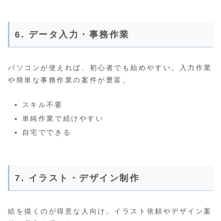
6. データ入力・事務作業
パソコンが使えれば、初心者でも始めやすい。入力作業
や簡単な事務作業の案件が豊富。
スキル不要
単純作業で続けやすい
自宅でできる
7. イラスト・デザイン制作
絵を描くのが得意な人向け。イラスト依頼やデザイン案