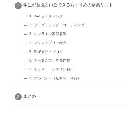
学生が勉強と両立できるおすすめの副業リスト
1. Webライティング
2. プログラミング・コーディング
3. オンライン家庭教師
4. フリマアプリ・転売
5. SNS運用・ブログ
6. データ入力・事務作業
7. イラスト・デザイン制作
8. アルバイト（短時間・単発）
まとめ