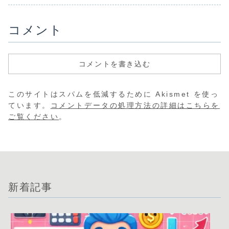
コメント
コメントを書き込む
このサイトはスパムを低減するために Akismet を使っ
ています。
コメントデータの処理方法の詳細はこちらを
ご覧ください
。
新着記事