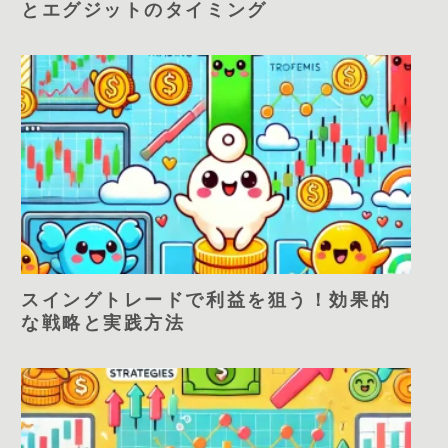
とエグジットのタイミング
スイングトレードで利益を狙う！効果的
な戦略と実践方法