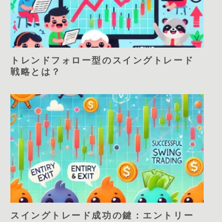
トレンドフォロー型のスイングトレード
戦略とは？
スイングトレード成功の鍵：エントリー