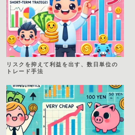
リスクを抑えて利益を出す、数日単位の
トレード手法