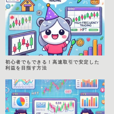
初心者でもできる！高速取引で安定した
利益を目指す方法