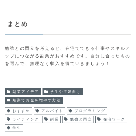
まとめ
勉強との両立を考えると、在宅でできる仕事やスキルア
ップにつながる副業がおすすめです。自分に合ったもの
を選んで、無理なく収入を得ていきましょう！
副業アイデア
学生や主婦向け
短期でお金を増やす方法
おすすめ
アルバイト
プログラミング
ライティング
副業
勉強と両立
在宅ワーク
学生