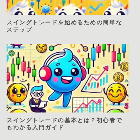
スイングトレードを始めるための簡単な
ステップ
スイングトレードの基本とは？初心者で
もわかる入門ガイド