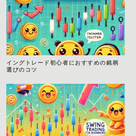
イングトレード初心者におすすめの銘柄
選びのコツ