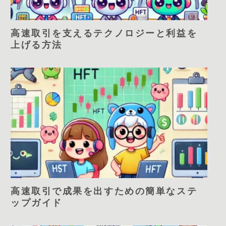
高速取引を支えるテクノロジーと利益を
上げる方法
高速取引で成果を出すための簡単なステ
ップガイド