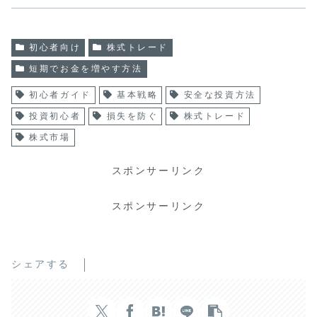
初心者向け
株式トレード
短期でお金を増やす方法
初心者ガイド
基本戦略
安全な投資方法
投資初心者
損失を防ぐ
株式トレード
株式市場
スポンサーリンク
スポンサーリンク
シェアする