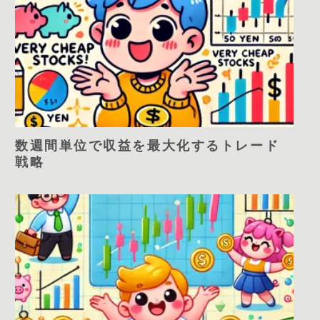
数週間単位で収益を最大化するトレード
戦略