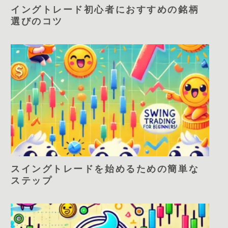
イングトレード初心者におすすめの銘柄
選びのコツ
スイングトレードを始めるための簡単な
ステップ