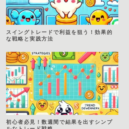
スイングトレードで利益を狙う！効果的
な戦略と実践方法
初心者必見！数週間で結果を出すシンプ
ルなトレード戦略