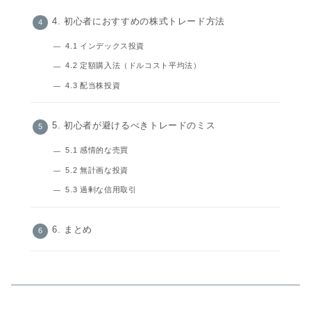
4. 初心者におすすめの株式トレード方法
4.1 インデックス投資
4.2 定額購入法（ドルコスト平均法）
4.3 配当株投資
5. 初心者が避けるべきトレードのミス
5.1 感情的な売買
5.2 無計画な投資
5.3 過剰な信用取引
6. まとめ