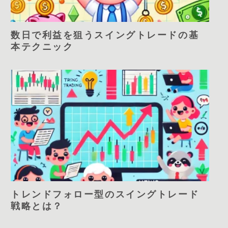
数日で利益を狙うスイングトレードの基
本テクニック
トレンドフォロー型のスイングトレード
戦略とは？