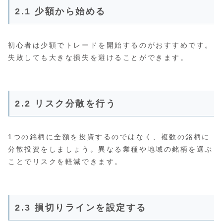
2.1 少額から始める
初心者は少額でトレードを開始するのがおすすめです。
失敗しても大きな損失を避けることができます。
2.2 リスク分散を行う
1つの銘柄に全額を投資するのではなく、複数の銘柄に
分散投資をしましょう。異なる業種や地域の銘柄を選ぶ
ことでリスクを軽減できます。
2.3 損切りラインを設定する