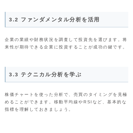
3.2 ファンダメンタル分析を活用
企業の業績や財務状況を調査して投資先を選びます。将
来性が期待できる企業に投資することが成功の鍵です。
3.3 テクニカル分析を学ぶ
株価チャートを使った分析で、売買のタイミングを見極
めることができます。移動平均線やRSIなど、基本的な
指標を理解しておきましょう。