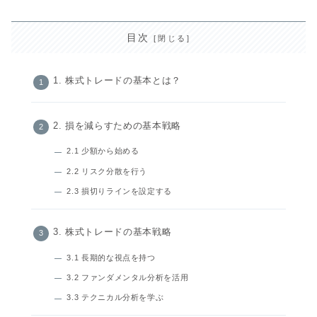
目次
1. 株式トレードの基本とは？
2. 損を減らすための基本戦略
2.1 少額から始める
2.2 リスク分散を行う
2.3 損切りラインを設定する
3. 株式トレードの基本戦略
3.1 長期的な視点を持つ
3.2 ファンダメンタル分析を活用
3.3 テクニカル分析を学ぶ