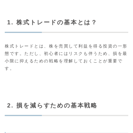
1. 株式トレードの基本とは？
株式トレードとは、株を売買して利益を得る投資の一形
態です。ただし、初心者にはリスクも伴うため、損を最
小限に抑えるための戦略を理解しておくことが重要で
す。
2. 損を減らすための基本戦略