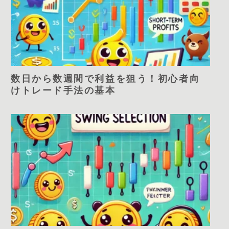
数日から数週間で利益を狙う！初心者向
けトレード手法の基本