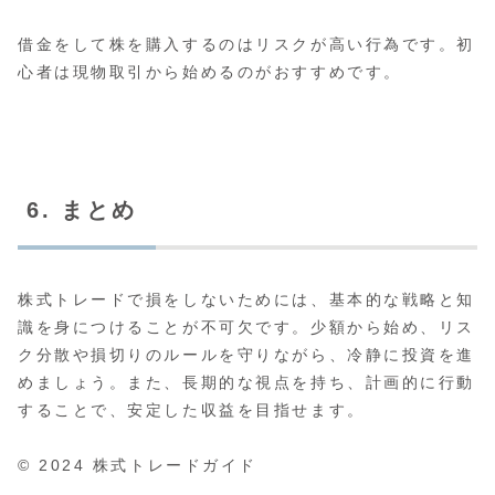
借金をして株を購入するのはリスクが高い行為です。初
心者は現物取引から始めるのがおすすめです。
6. まとめ
株式トレードで損をしないためには、基本的な戦略と知
識を身につけることが不可欠です。少額から始め、リス
ク分散や損切りのルールを守りながら、冷静に投資を進
めましょう。また、長期的な視点を持ち、計画的に行動
することで、安定した収益を目指せます。
© 2024 株式トレードガイド