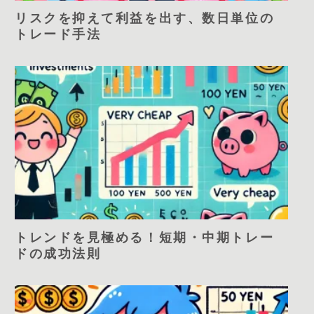
リスクを抑えて利益を出す、数日単位の
トレード手法
トレンドを見極める！短期・中期トレー
ドの成功法則