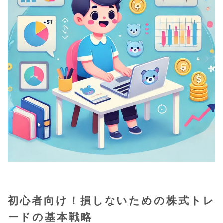
初心者向け！損しないための株式トレ
ードの基本戦略