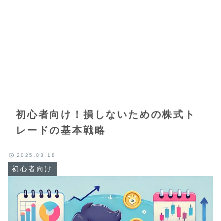
初心者向け！損しないための株式ト
レードの基本戦略
2025.03.18
初心者向け