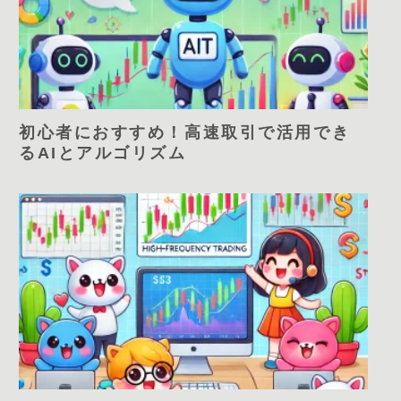
初心者におすすめ！高速取引で活用でき
るAIとアルゴリズム