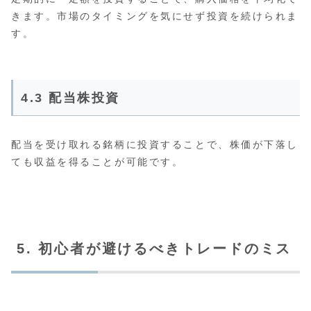
きます。市場のタイミングを気にせず投資を続けられま
す。
4.3 配当株投資
配当を受け取れる銘柄に投資することで、株価が下落し
ても収益を得ることが可能です。
5. 初心者が避けるべきトレードのミス