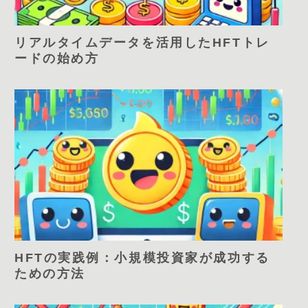
リアルタイムデータを活用したHFTトレ
ードの始め方
HFTの実践例：小規模投資家が成功する
ための方法