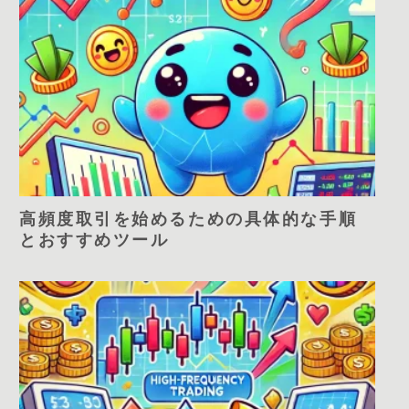
高頻度取引を始めるための具体的な手順
とおすすめツール