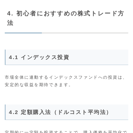
4. 初心者におすすめの株式トレード方
法
4.1 インデックス投資
市場全体に連動するインデックスファンドへの投資は、
安定的な収益を期待できます。
4.2 定額購入法（ドルコスト平均法）
定期的に一定額を投資することで、購入価格を平均化で