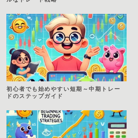
初心者でも始めやすい短期～中期トレー
ドのステップガイド