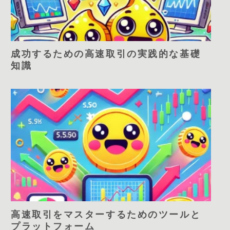
成功するための高速取引の実践的な基礎
知識
高速取引をマスターするためのツールと
プラットフォーム