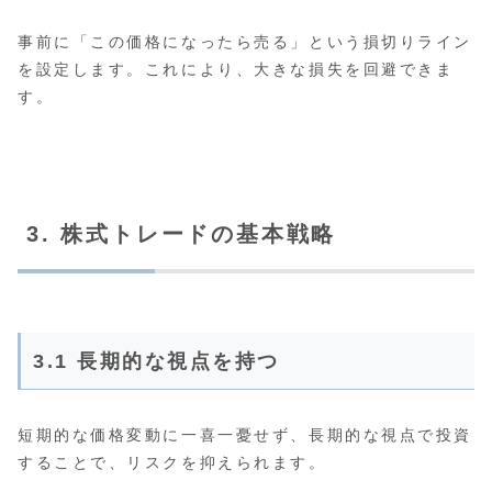
事前に「この価格になったら売る」という損切りライン
を設定します。これにより、大きな損失を回避できま
す。
3. 株式トレードの基本戦略
3.1 長期的な視点を持つ
短期的な価格変動に一喜一憂せず、長期的な視点で投資
することで、リスクを抑えられます。