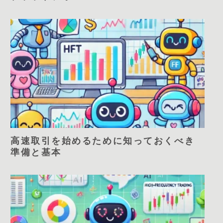
高速取引を始めるために知っておくべき
準備と基本