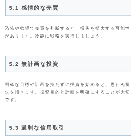
5.1 感情的な売買
恐怖や欲望で売買を判断すると、損失を拡大する可能性
があります。冷静に戦略を実行しましょう。
5.2 無計画な投資
明確な目標や計画を持たずに投資を始めると、思わぬ損
失を招きます。投資目的と計画を明確にすることが大切
です。
5.3 過剰な信用取引