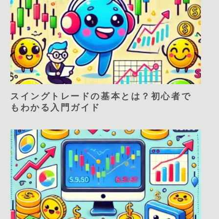
スイングトレードの基本とは？初心者で
もわかる入門ガイド