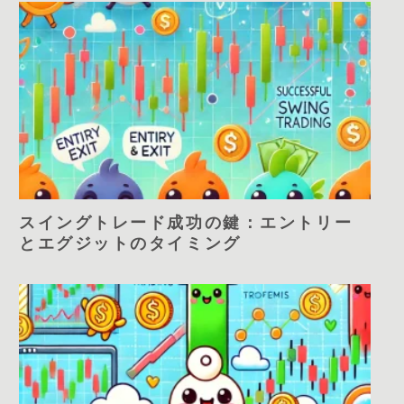
スイングトレード成功の鍵：エントリー
とエグジットのタイミング