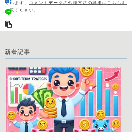
ています。
コメントデータの処理方法の詳細はこちらを
ご覧ください
。
新着記事