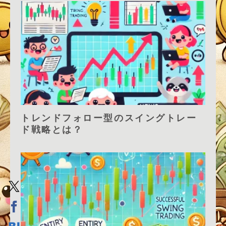
トレンドフォロー型のスイングトレー
ド戦略とは？