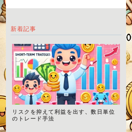
新着記事
リスクを抑えて利益を出す、数日単位
のトレード手法