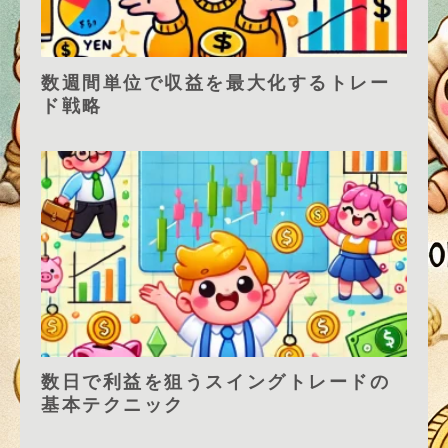
数週間単位で収益を最大化するトレー
ド戦略
数日で利益を狙うスイングトレードの
基本テクニック