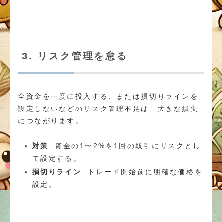
3. リスク管理を怠る
全資金を一度に投入する、または損切りラインを
設定しないなどのリスク管理不足は、大きな損失
につながります。
対策
: 資金の1〜2%を1回の取引にリスクとし
て設定する。
損切りライン
: トレード開始前に明確な価格を
設定。