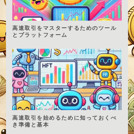
高速取引をマスターするためのツール
とプラットフォーム
高速取引を始めるために知っておくべ
き準備と基本