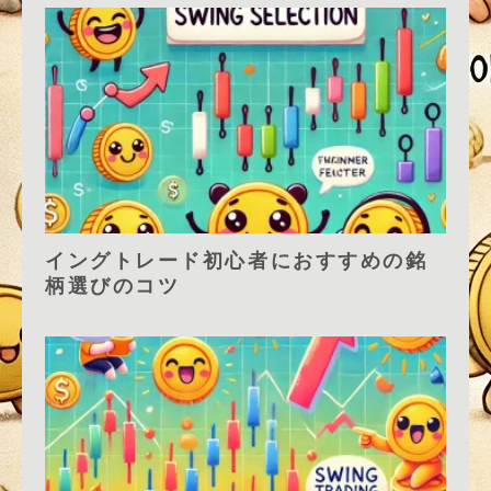
イングトレード初心者におすすめの銘
柄選びのコツ