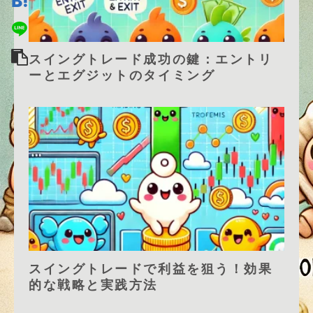
スイングトレード成功の鍵：エントリ
ーとエグジットのタイミング
スイングトレードで利益を狙う！効果
的な戦略と実践方法