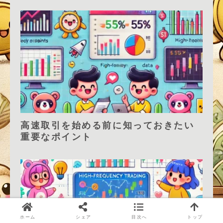
高速取引を始める前に知っておきたい
重要なポイント
ホーム
シェア
目次へ
トップ