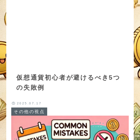
仮想通貨初心者が避けるべき5つ
の失敗例
2025.07.17
その他の視点