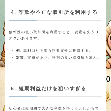
4. 詐欺や不正な取引所を利用する
信頼性の低い取引所を利用すると、資産を失うリ
スクがあります。
例
: 高利回りを謳う詐欺案件に投資する。
対策
: 実績があり、評判の良い取引所を選ぶ。
5. 短期利益だけを狙いすぎる
初心者は短期間で大きな利益を得ようとしがちで