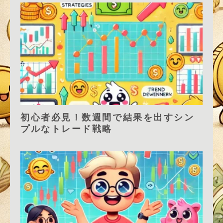
初心者必見！数週間で結果を出すシン
プルなトレード戦略