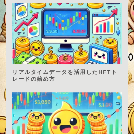
リアルタイムデータを活用したHFTト
レードの始め方