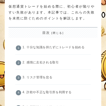
仮想通貨トレードを始める際に、初心者が陥りや
すい失敗があります。本記事では、これらの失敗
を未然に防ぐためのポイントを解説します。
目次
1. 十分な知識を持たずにトレードを始める
2. 感情に左右される取引
3. リスク管理を怠る
4. 詐欺や不正な取引所を利用する