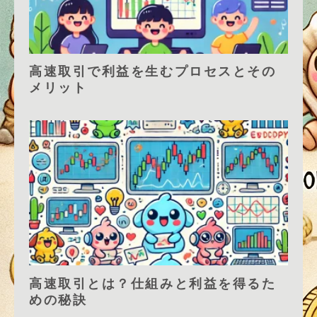
高速取引で利益を生むプロセスとその
メリット
高速取引とは？仕組みと利益を得るた
めの秘訣