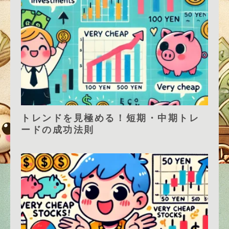
トレンドを見極める！短期・中期トレ
ードの成功法則