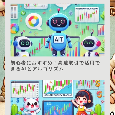
初心者におすすめ！高速取引で活用で
きるAIとアルゴリズム