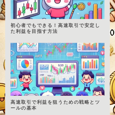
初心者でもできる！高速取引で安定し
た利益を目指す方法
高速取引で利益を狙うための戦略とツ
ールの基本