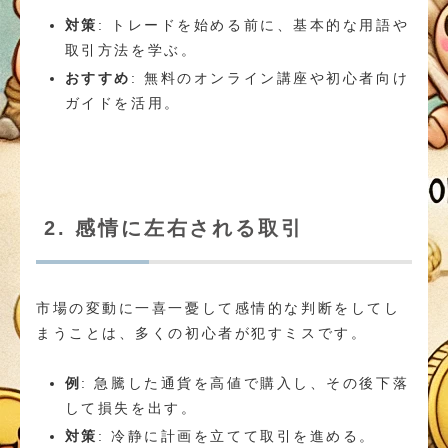
対策
: トレードを始める前に、基本的な用語や
取引方法を学ぶ。
おすすめ
: 無料のオンライン講座や初心者向け
ガイドを活用。
2. 感情に左右される取引
市場の変動に一喜一憂して感情的な判断をしてし
まうことは、多くの初心者が犯すミスです。
例
: 急騰した通貨を高値で購入し、その後下落
して損失を出す。
対策
: 冷静に計画を立てて取引を進める。