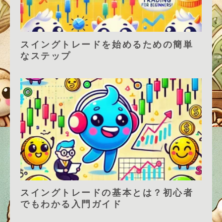
スイングトレードを始めるための簡単
なステップ
スイングトレードの基本とは？初心者
でもわかる入門ガイド