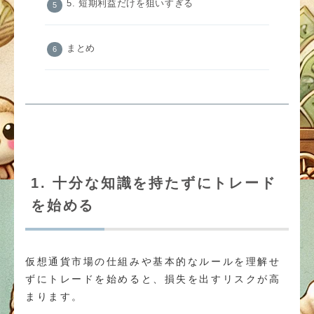
5. 短期利益だけを狙いすぎる
まとめ
1. 十分な知識を持たずにトレード
を始める
仮想通貨市場の仕組みや基本的なルールを理解せ
ずにトレードを始めると、損失を出すリスクが高
まります。