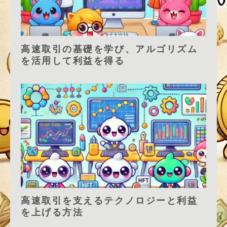
高速取引の基礎を学び、アルゴリズム
を活用して利益を得る
高速取引を支えるテクノロジーと利益
を上げる方法