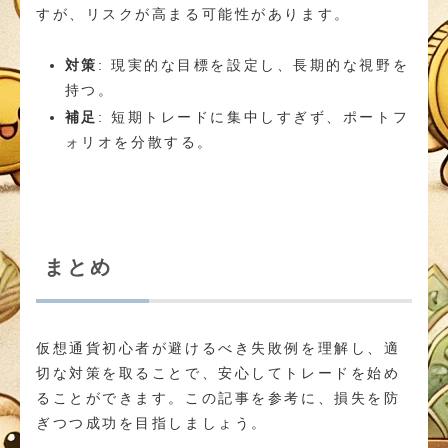
すが、リスクが高まる可能性があります。
対策
: 現実的な目標を設定し、長期的な視野を
持つ。
補足
: 短期トレードに集中しすぎず、ポートフ
ォリオを分散する。
まとめ
仮想通貨初心者が避けるべき失敗例を理解し、適
切な対策を取ることで、安心してトレードを始め
ることができます。この記事を参考に、損失を防
ぎつつ成功を目指しましょう。