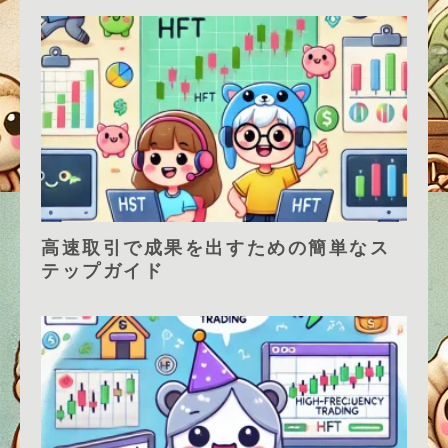
高速取引で成果を出すための簡単なス
テップガイド