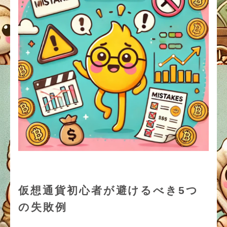
仮想通貨初心者が避けるべき5つ
の失敗例