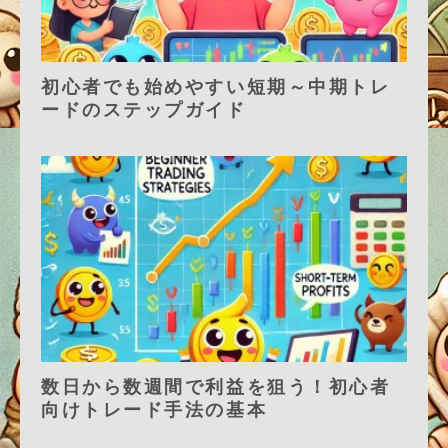
初心者でも始めやすい短期～中期トレ
ードのステップガイド
数日から数週間で利益を狙う！初心者
向けトレード手法の基本