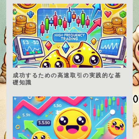
成功するための高速取引の実践的な基
礎知識