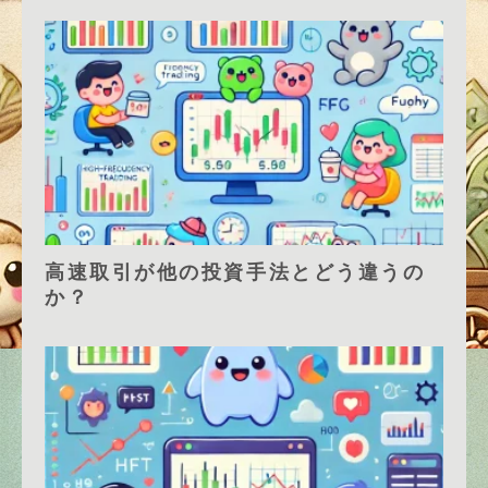
高速取引が他の投資手法とどう違うの
か？