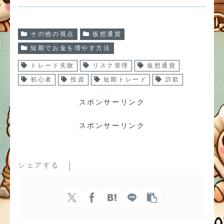
その他の視点
仮想通貨
短期でお金を増やす方法
トレード失敗
リスク管理
仮想通貨
初心者
投資
短期トレード
詐欺
スポンサーリンク
スポンサーリンク
シェアする