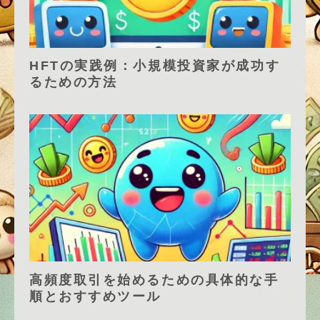
HFTの実践例：小規模投資家が成功す
るための方法
高頻度取引を始めるための具体的な手
順とおすすめツール