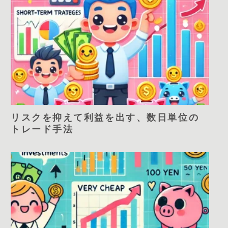
リスクを抑えて利益を出す、数日単位の
トレード手法