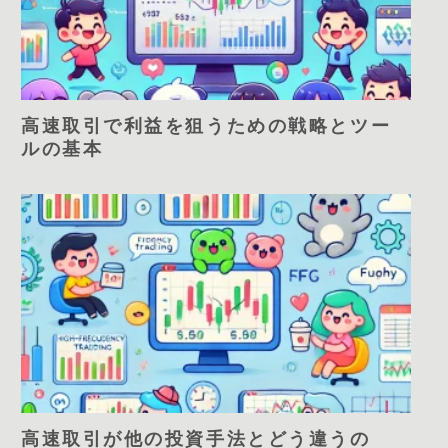
高速取引で利益を狙うための戦略とツー
ルの基本
高速取引が他の投資手法とどう違うの