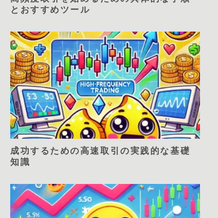
とおすすめツール
成功するための高速取引の実践的な基礎
知識