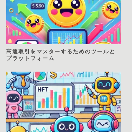
高速取引をマスターするためのツールと
プラットフォーム