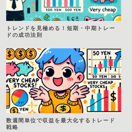
トレンドを見極める！短期・中期トレー
ドの成功法則
数週間単位で収益を最大化するトレード
戦略