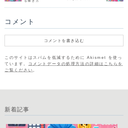
る稼ぎ方
コメント
コメントを書き込む
このサイトはスパムを低減するために Akismet を使っ
ています。
コメントデータの処理方法の詳細はこちらを
ご覧ください
。
新着記事