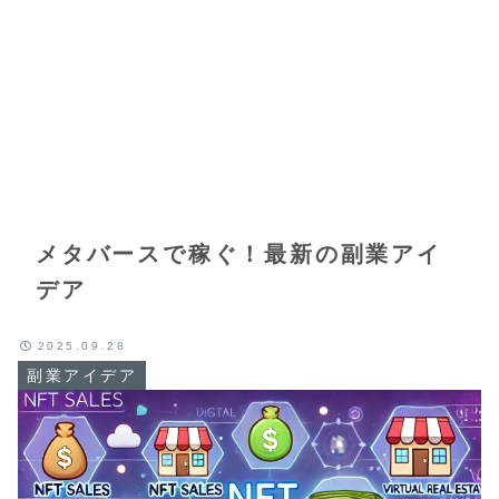
メタバースで稼ぐ！最新の副業アイ
デア
2025.09.28
副業アイデア