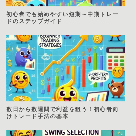
初心者でも始めやすい短期～中期トレー
ドのステップガイド
数日から数週間で利益を狙う！初心者向
けトレード手法の基本