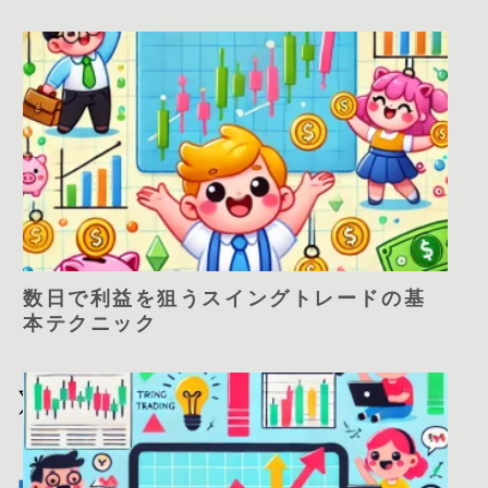
数日で利益を狙うスイングトレードの基
本テクニック