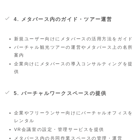
4. メタバース内のガイド・ツアー運営
新規ユーザー向けにメタバースの活用方法をガイド
バーチャル観光ツアーの運営やメタバース上の名所
案内
企業向けにメタバースの導入コンサルティングを提
供
5. バーチャルワークスペースの提供
企業やフリーランサー向けにバーチャルオフィスを
レンタル
VR会議室の設定・管理サービスを提供
メタバース内の共同作業スペースの管理・運営