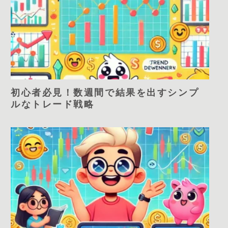
初心者必見！数週間で結果を出すシンプ
ルなトレード戦略