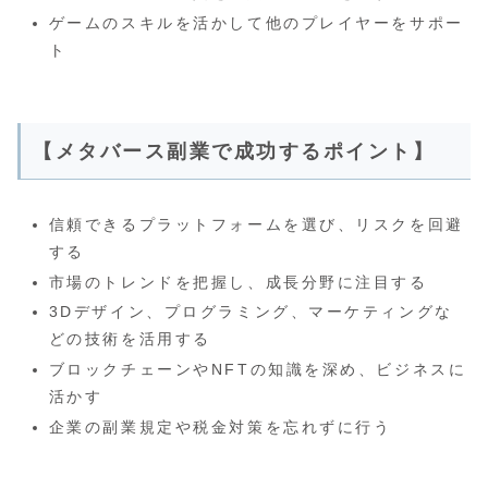
ゲームのスキルを活かして他のプレイヤーをサポー
ト
【メタバース副業で成功するポイント】
信頼できるプラットフォームを選び、リスクを回避
する
市場のトレンドを把握し、成長分野に注目する
3Dデザイン、プログラミング、マーケティングな
どの技術を活用する
ブロックチェーンやNFTの知識を深め、ビジネスに
活かす
企業の副業規定や税金対策を忘れずに行う