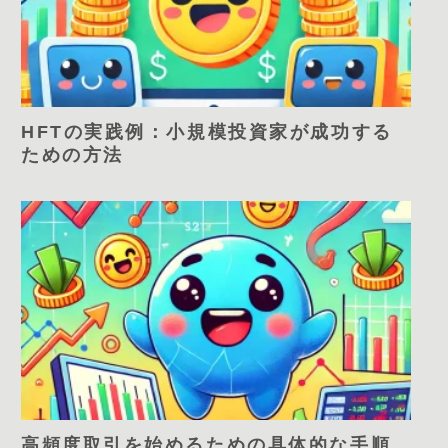
HFTの実践例：小規模投資家が成功する
ための方法
高頻度取引を始めるための具体的な手順