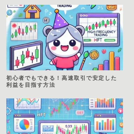
初心者でもできる！高速取引で安定した
利益を目指す方法