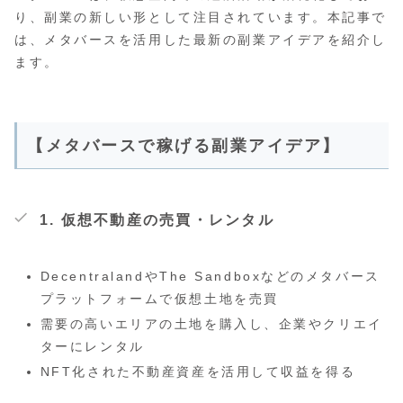
り、副業の新しい形として注目されています。本記事で
は、メタバースを活用した最新の副業アイデアを紹介し
ます。
【メタバースで稼げる副業アイデア】
1. 仮想不動産の売買・レンタル
DecentralandやThe Sandboxなどのメタバース
プラットフォームで仮想土地を売買
需要の高いエリアの土地を購入し、企業やクリエイ
ターにレンタル
NFT化された不動産資産を活用して収益を得る