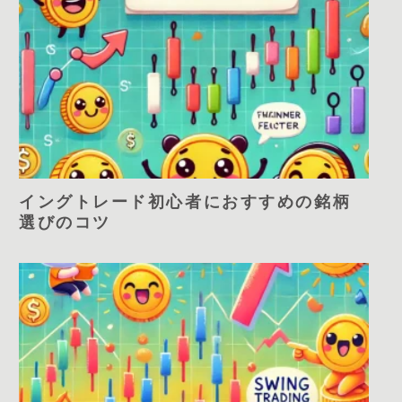
イングトレード初心者におすすめの銘柄
選びのコツ