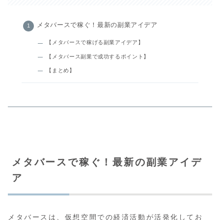
メタバースで稼ぐ！最新の副業アイデア
【メタバースで稼げる副業アイデア】
【メタバース副業で成功するポイント】
【まとめ】
メタバースで稼ぐ！最新の副業アイデ
ア
メタバースは、仮想空間での経済活動が活発化してお