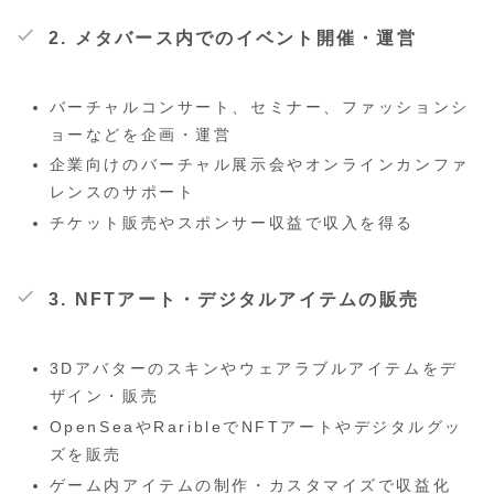
2. メタバース内でのイベント開催・運営
バーチャルコンサート、セミナー、ファッションシ
ョーなどを企画・運営
企業向けのバーチャル展示会やオンラインカンファ
レンスのサポート
チケット販売やスポンサー収益で収入を得る
3. NFTアート・デジタルアイテムの販売
3Dアバターのスキンやウェアラブルアイテムをデ
ザイン・販売
OpenSeaやRaribleでNFTアートやデジタルグッ
ズを販売
ゲーム内アイテムの制作・カスタマイズで収益化