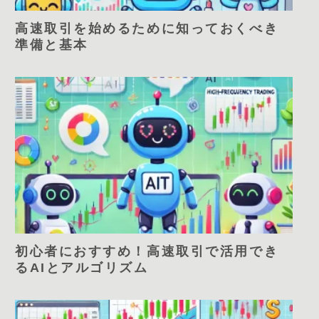
高速取引を始めるために知っておくべき
準備と基本
初心者におすすめ！高速取引で活用でき
るAIとアルゴリズム