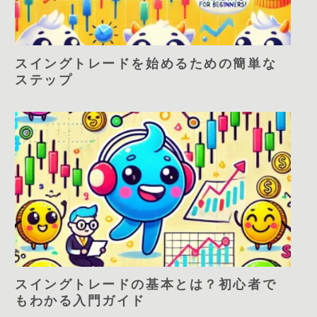
スイングトレードを始めるための簡単な
ステップ
スイングトレードの基本とは？初心者で
もわかる入門ガイド