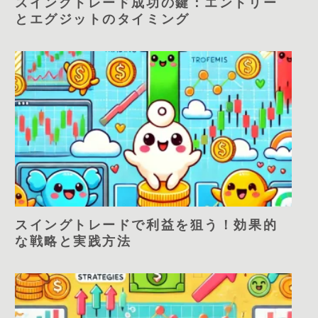
スイングトレード成功の鍵：エントリー
とエグジットのタイミング
スイングトレードで利益を狙う！効果的
な戦略と実践方法