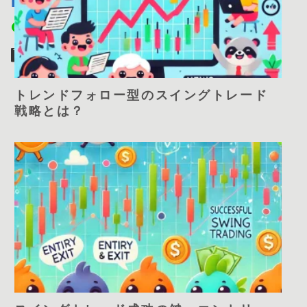
トレンドフォロー型のスイングトレード
戦略とは？