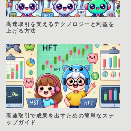
高速取引を支えるテクノロジーと利益を
上げる方法
高速取引で成果を出すための簡単なステ
ップガイド