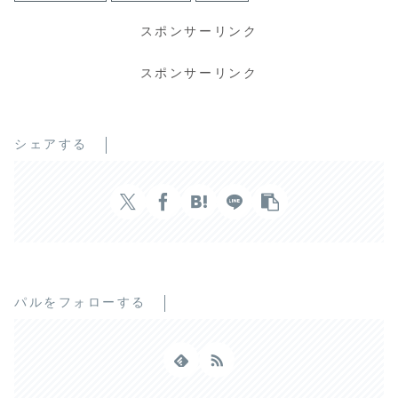
スポンサーリンク
スポンサーリンク
シェアする
パルをフォローする