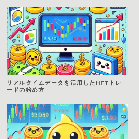
リアルタイムデータを活用したHFTトレ
ードの始め方