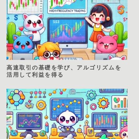
高速取引の基礎を学び、アルゴリズムを
活用して利益を得る