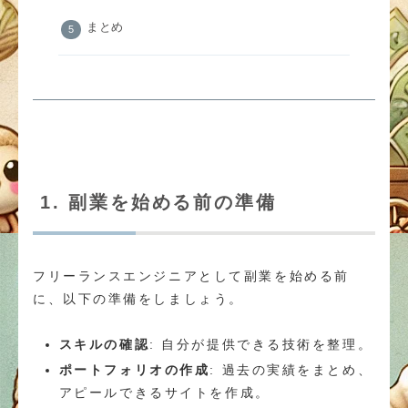
まとめ
1. 副業を始める前の準備
フリーランスエンジニアとして副業を始める前
に、以下の準備をしましょう。
スキルの確認
: 自分が提供できる技術を整理。
ポートフォリオの作成
: 過去の実績をまとめ、
アピールできるサイトを作成。