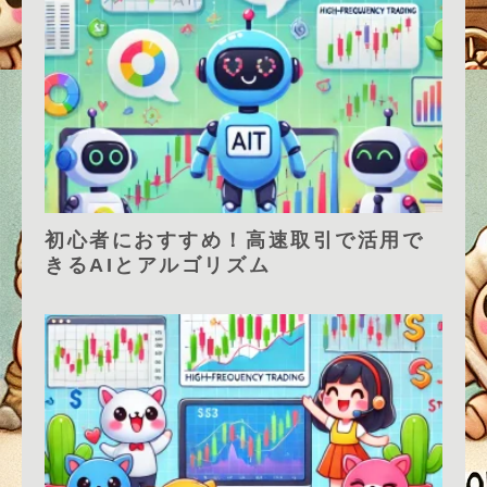
初心者におすすめ！高速取引で活用で
きるAIとアルゴリズム