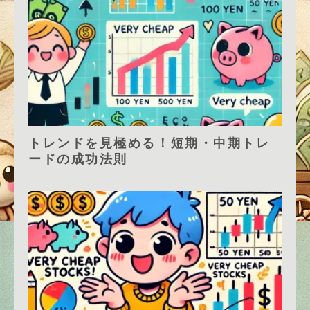
トレンドを見極める！短期・中期トレ
ードの成功法則