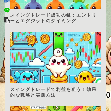
スイングトレード成功の鍵：エントリ
ーとエグジットのタイミング
スイングトレードで利益を狙う！効果
的な戦略と実践方法