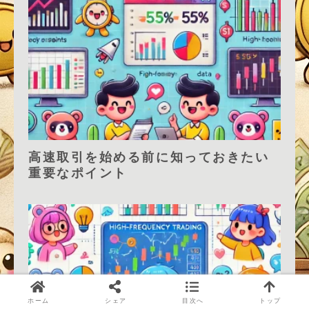
高速取引を始める前に知っておきたい
重要なポイント
ホーム
シェア
目次へ
トップ