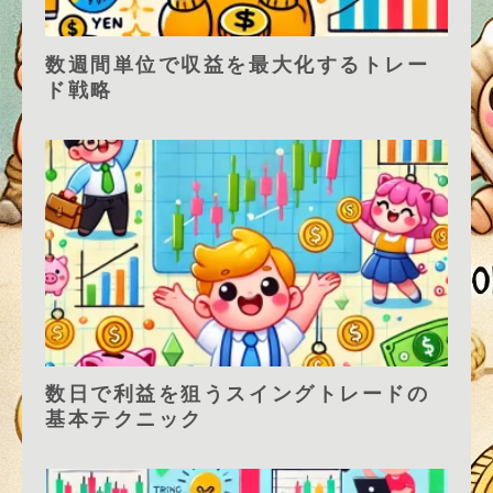
数週間単位で収益を最大化するトレー
ド戦略
数日で利益を狙うスイングトレードの
基本テクニック