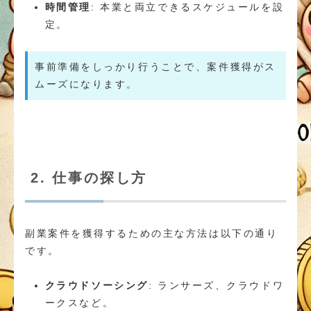
時間管理
: 本業と両立できるスケジュールを設
定。
事前準備をしっかり行うことで、案件獲得がス
ムーズになります。
2. 仕事の探し方
副業案件を獲得するための主な方法は以下の通り
です。
クラウドソーシング
: ランサーズ、クラウドワ
ークスなど。