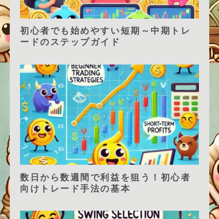
初心者でも始めやすい短期～中期トレ
ードのステップガイド
数日から数週間で利益を狙う！初心者
向けトレード手法の基本