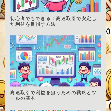
初心者でもできる！高速取引で安定し
た利益を目指す方法
高速取引で利益を狙うための戦略とツ
ールの基本