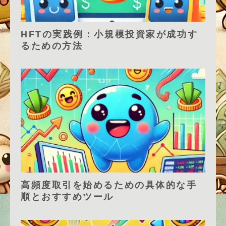
HFTの実践例：小規模投資家が成功す
るための方法
高頻度取引を始めるための具体的な手
順とおすすめツール