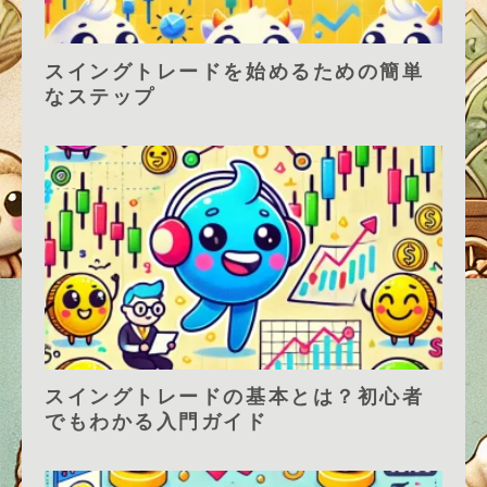
スイングトレードを始めるための簡単
なステップ
スイングトレードの基本とは？初心者
でもわかる入門ガイド