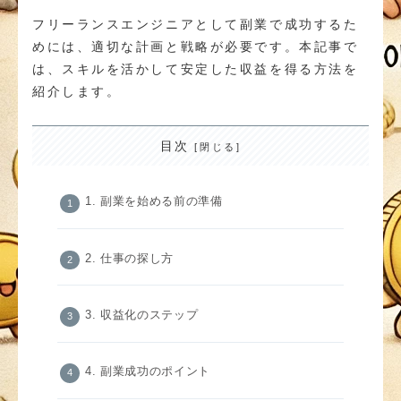
フリーランスエンジニアとして副業で成功するた
めには、適切な計画と戦略が必要です。本記事で
は、スキルを活かして安定した収益を得る方法を
紹介します。
目次
1. 副業を始める前の準備
2. 仕事の探し方
3. 収益化のステップ
4. 副業成功のポイント