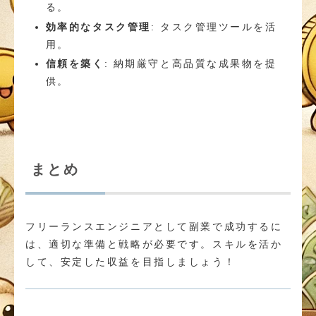
る。
効率的なタスク管理
: タスク管理ツールを活
用。
信頼を築く
: 納期厳守と高品質な成果物を提
供。
まとめ
フリーランスエンジニアとして副業で成功するに
は、適切な準備と戦略が必要です。スキルを活か
して、安定した収益を目指しましょう！