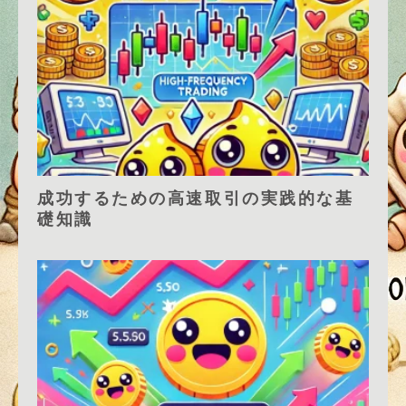
成功するための高速取引の実践的な基
礎知識