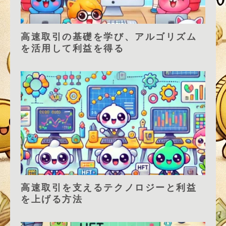
高速取引の基礎を学び、アルゴリズム
を活用して利益を得る
高速取引を支えるテクノロジーと利益
を上げる方法