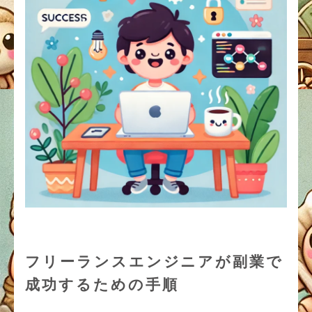
フリーランスエンジニアが副業で
成功するための手順