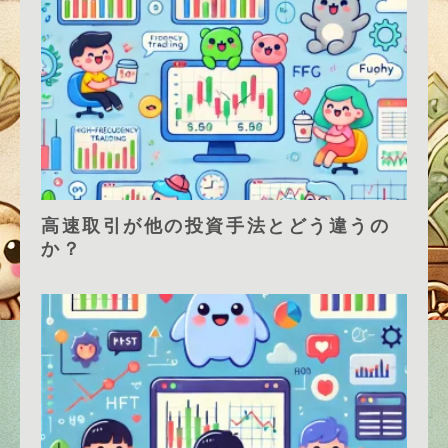
高速取引が他の投資手法とどう違うの
か？