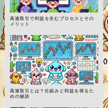
高速取引で利益を生むプロセスとその
メリット
高速取引とは？仕組みと利益を得るた
めの秘訣