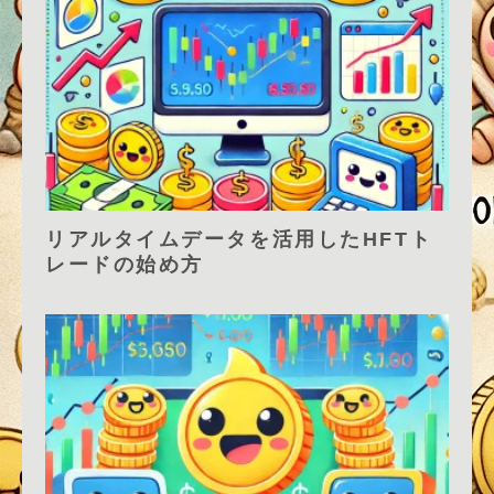
リアルタイムデータを活用したHFTト
レードの始め方