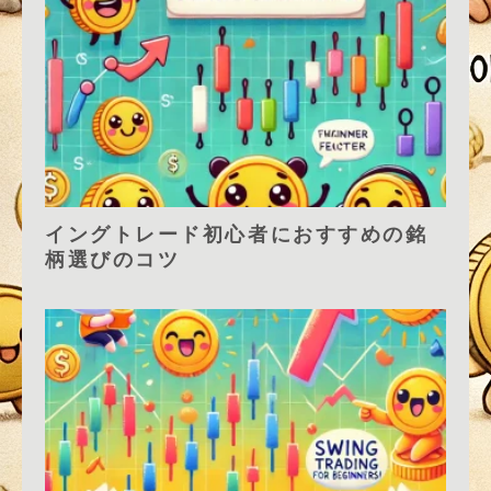
イングトレード初心者におすすめの銘
柄選びのコツ