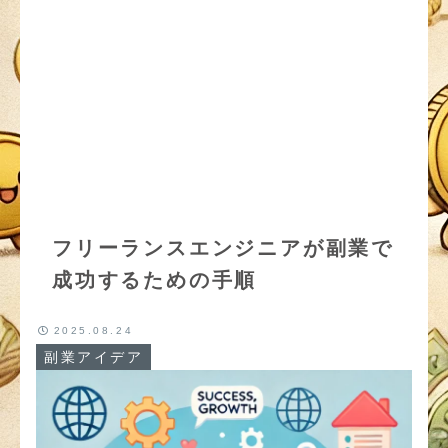
フリーランスエンジニアが副業で
成功するための手順
2025.08.24
副業アイデア