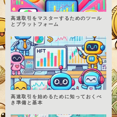
高速取引をマスターするためのツール
とプラットフォーム
高速取引を始めるために知っておくべ
き準備と基本