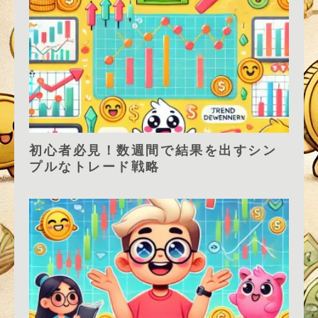
初心者必見！数週間で結果を出すシン
プルなトレード戦略