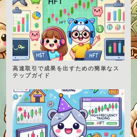
高速取引で成果を出すための簡単なス
テップガイド