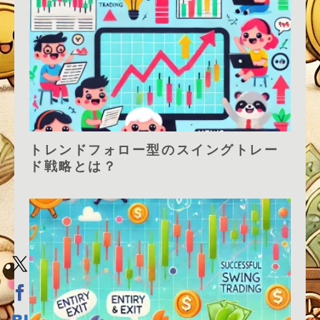
トレンドフォロー型のスイングトレー
ド戦略とは？