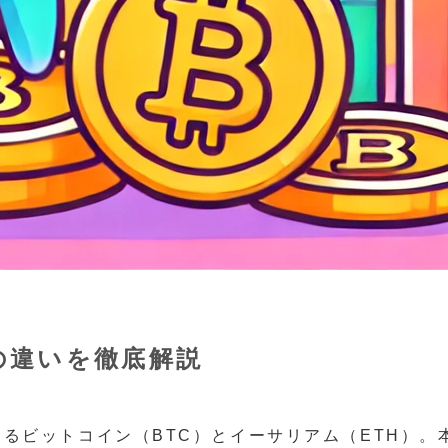
の違いを徹底解説
るビットコイン（BTC）とイーサリアム（ETH）。