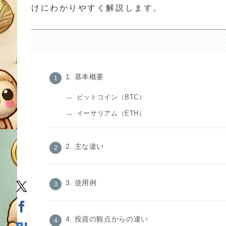
けにわかりやすく解説します。
1. 基本概要
ビットコイン（BTC）
イーサリアム（ETH）
2. 主な違い
3. 使用例
4. 投資の観点からの違い