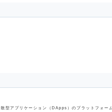
。
分散型アプリケーション（DApps）のプラットフォー