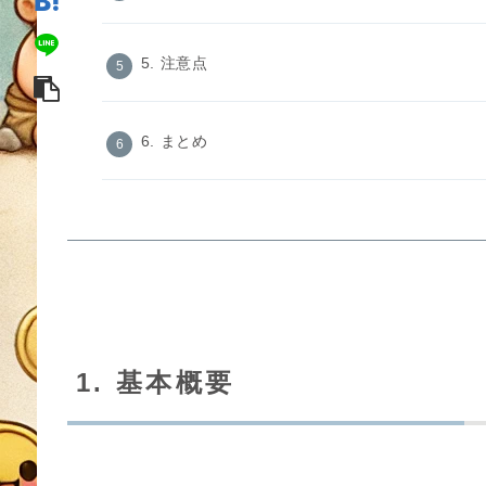
5. 注意点
6. まとめ
1. 基本概要