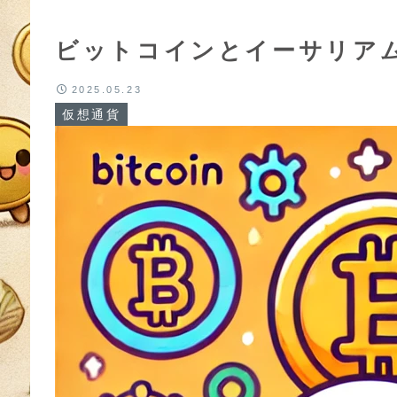
ビットコインとイーサリア
2025.05.23
仮想通貨