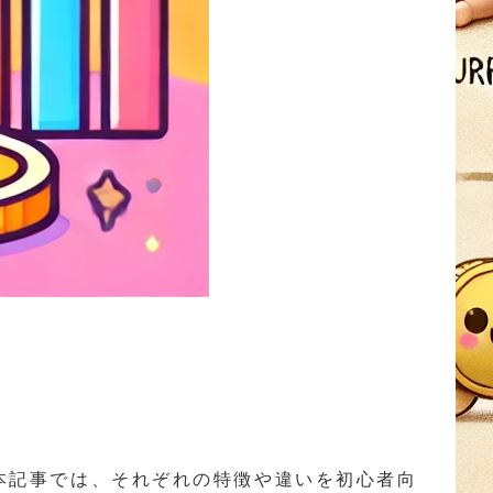
本記事では、それぞれの特徴や違いを初心者向