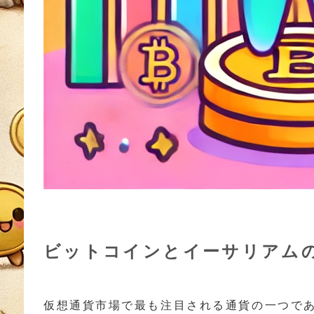
ビットコインとイーサリアム
仮想通貨市場で最も注目される通貨の一つであ