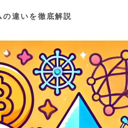
ムの違いを徹底解説