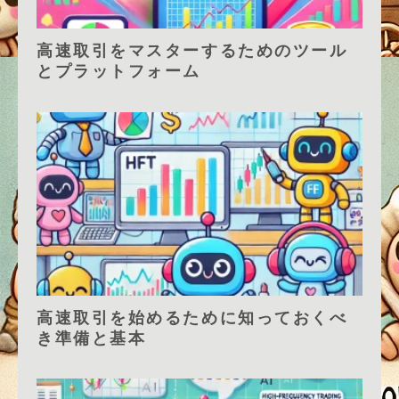
高速取引をマスターするためのツール
とプラットフォーム
高速取引を始めるために知っておくべ
き準備と基本