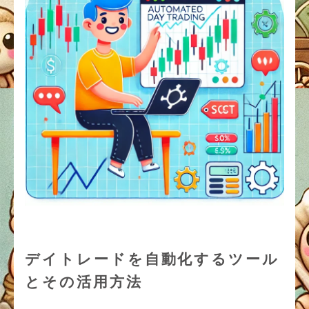
デイトレードを自動化するツール
とその活用方法