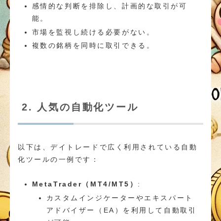
感情的な判断を排除し、計画的な取引が可
能。
市場を監視し続ける必要がない。
複数の銘柄を同時に取引できる。
2. 人気の自動化ツール
以下は、デイトレードで広く利用されている自動
化ツールの一例です：
MetaTrader（MT4/MT5）
:
カスタムインジケーターやエキスパート
アドバイザー（EA）を利用して自動取引