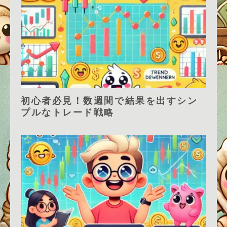
初心者必見！数週間で結果を出すシン
プルなトレード戦略