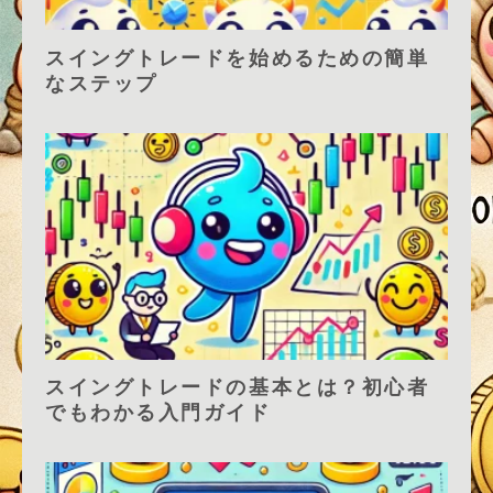
スイングトレードを始めるための簡単
なステップ
スイングトレードの基本とは？初心者
でもわかる入門ガイド