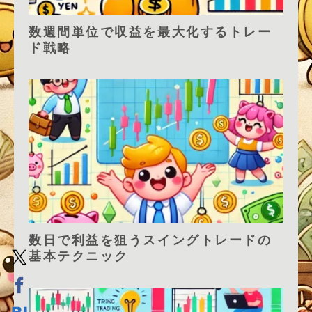
数週間単位で収益を最大化するトレー
ド戦略
数日で利益を狙うスイングトレードの
基本テクニック