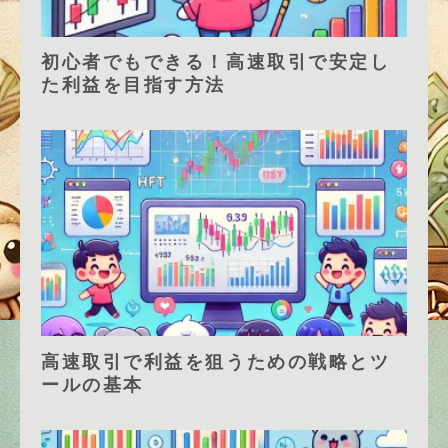
初心者でもできる！高速取引で安定し
た利益を目指す方法
高速取引で利益を狙うための戦略とツ
ールの基本