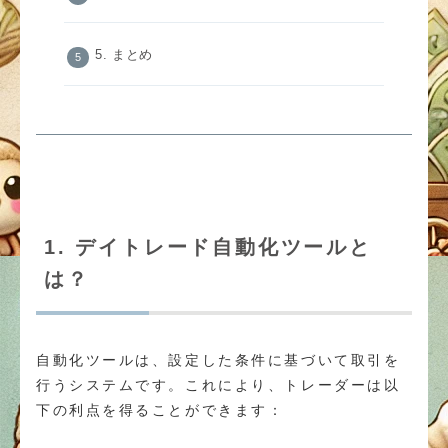
5. まとめ
1. デイトレード自動化ツールと
は？
自動化ツールは、設定した条件に基づいて取引を
行うシステムです。これにより、トレーダーは以
下の利点を得ることができます：