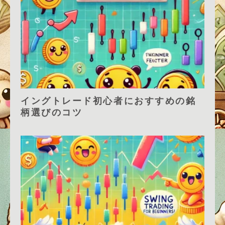
イングトレード初心者におすすめの銘
柄選びのコツ