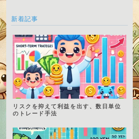
新着記事
リスクを抑えて利益を出す、数日単位
のトレード手法