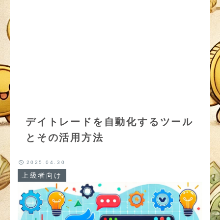
デイトレードを自動化するツール
とその活用方法
2025.04.30
上級者向け