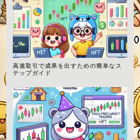
高速取引で成果を出すための簡単なス
テップガイド