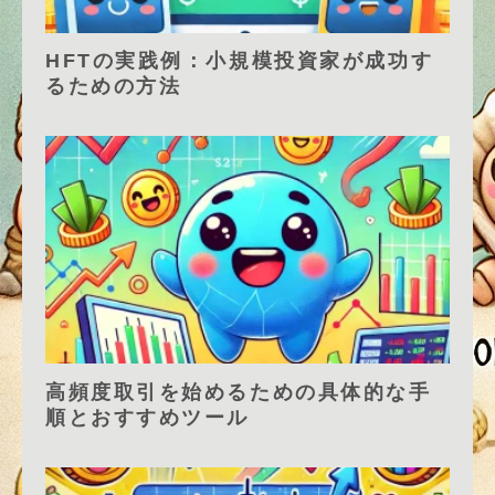
HFTの実践例：小規模投資家が成功す
るための方法
高頻度取引を始めるための具体的な手
順とおすすめツール