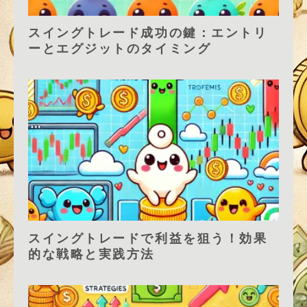
スイングトレード成功の鍵：エントリ
ーとエグジットのタイミング
スイングトレードで利益を狙う！効果
的な戦略と実践方法