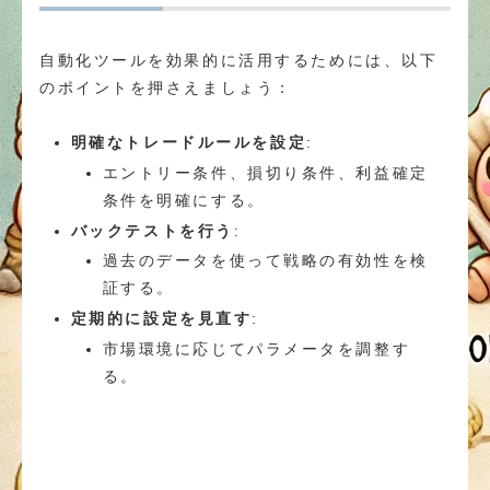
自動化ツールを効果的に活用するためには、以下
のポイントを押さえましょう：
明確なトレードルールを設定
:
エントリー条件、損切り条件、利益確定
条件を明確にする。
バックテストを行う
:
過去のデータを使って戦略の有効性を検
証する。
定期的に設定を見直す
:
市場環境に応じてパラメータを調整す
る。