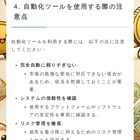
4. 自動化ツールを使用する際の注
意点
自動化ツールを利用する際には、以下の点に注意
してください：
完全自動に頼りすぎない
:
市場の急激な変化に対応できない場合が
あるため、状況を把握しておくことが重
要。
システムの信頼性を確認
:
使用するプラットフォームやソフトウェ
アの安定性を事前に確認する。
リスク管理を徹底
:
損失を最小限に抑えるためのリスク管理
ルールを設定する。