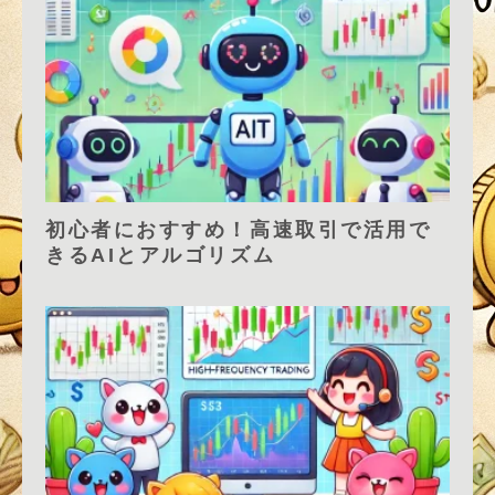
初心者におすすめ！高速取引で活用で
きるAIとアルゴリズム