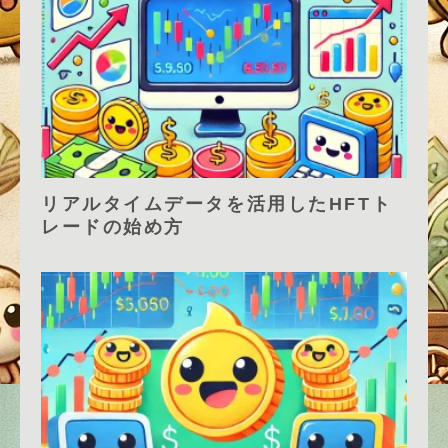
リアルタイムデータを活用したHFTト
レードの始め方