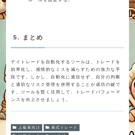
5. まとめ
デイトレードを自動化するツールは、トレードを
効率化し、感情的なミスを減らすための強力な手
段です。しかし、自動化に過信せず、自分の判断
と適切なリスク管理を併用することが成功の鍵で
す。ツールを賢く活用して、トレードパフォーマ
ンスを向上させましょう。
上級者向け
株式トレード