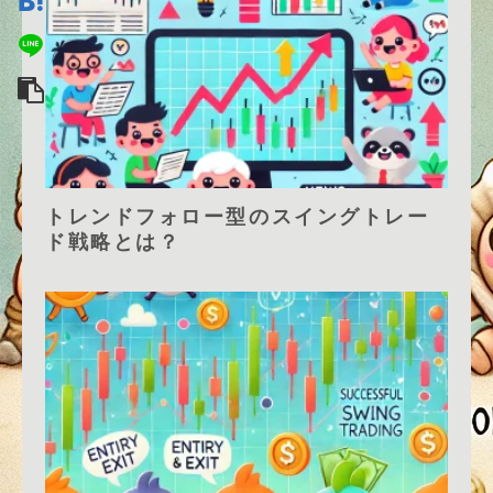
トレンドフォロー型のスイングトレー
ド戦略とは？