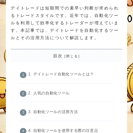
デイトレードは短期間での素早い判断が求められ
るトレードスタイルです。近年では、自動化ツー
ルを利用して効率化するトレーダーが増えていま
す。本記事では、デイトレードを自動化するツー
ルとその活用方法について解説します。
目次
1. デイトレード自動化ツールとは？
2. 人気の自動化ツール
3. 自動化ツールの活用方法
4. 自動化ツールを使用する際の注意点