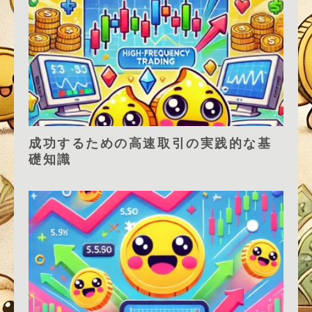
成功するための高速取引の実践的な基
礎知識