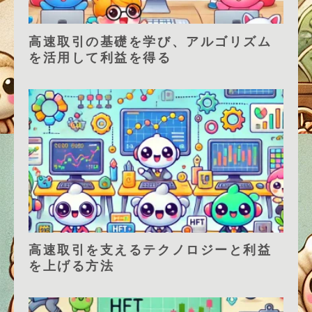
高速取引の基礎を学び、アルゴリズム
を活用して利益を得る
高速取引を支えるテクノロジーと利益
を上げる方法