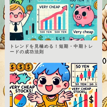
トレンドを見極める！短期・中期トレ
ードの成功法則