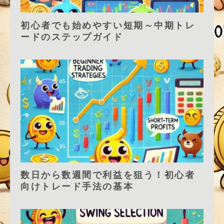
初心者でも始めやすい短期～中期トレ
ードのステップガイド
数日から数週間で利益を狙う！初心者
向けトレード手法の基本