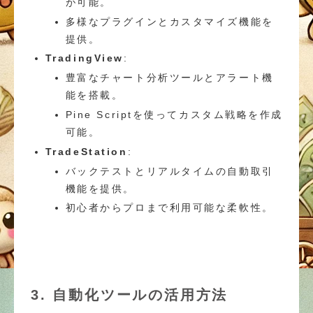
が可能。
多様なプラグインとカスタマイズ機能を
提供。
TradingView
:
豊富なチャート分析ツールとアラート機
能を搭載。
Pine Scriptを使ってカスタム戦略を作成
可能。
TradeStation
:
バックテストとリアルタイムの自動取引
機能を提供。
初心者からプロまで利用可能な柔軟性。
3. 自動化ツールの活用方法