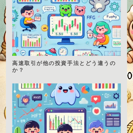
高速取引が他の投資手法とどう違うの
か？