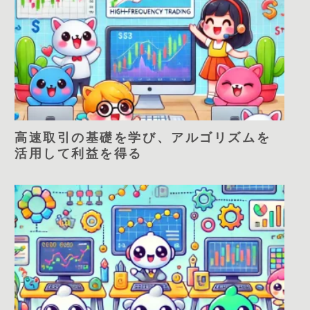
高速取引の基礎を学び、アルゴリズムを
活用して利益を得る