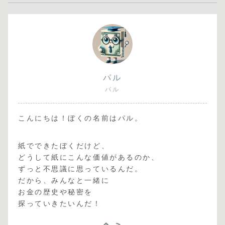
パル
パル
こんにちは！ぼくの名前はパル。
紙でできたぼくだけど、
どうして紙にこんな価値があるのか、
ずっと不思議に思っているんだ。
だから、みんなと一緒に
お金の歴史や秘密を
探っていきたいんだ！