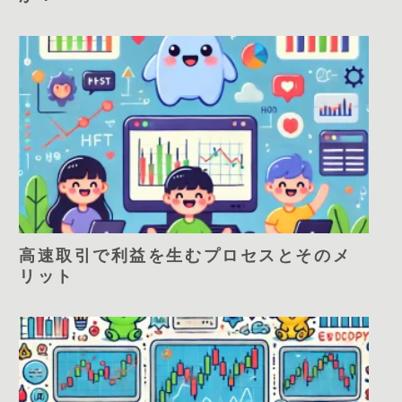
高速取引で利益を生むプロセスとそのメ
リット