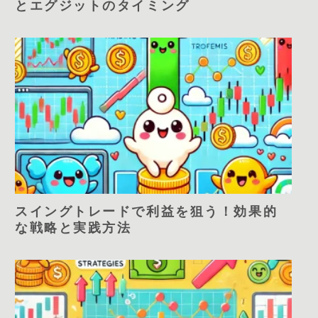
とエグジットのタイミング
スイングトレードで利益を狙う！効果的
な戦略と実践方法