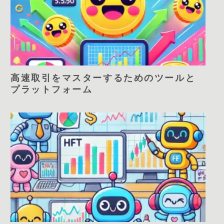
高速取引をマスターするためのツールと
プラットフォーム