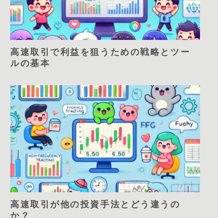
高速取引で利益を狙うための戦略とツー
ルの基本
高速取引が他の投資手法とどう違うの
か？