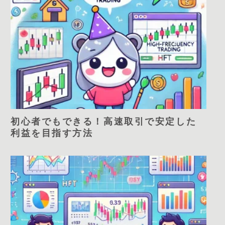
初心者でもできる！高速取引で安定した
利益を目指す方法