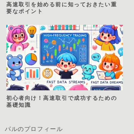
高速取引を始める前に知っておきたい重
要なポイント
初心者向け！高速取引で成功するための
基礎知識
パルのプロフィール