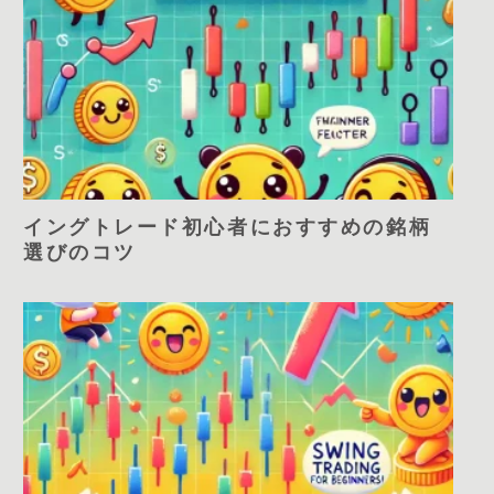
イングトレード初心者におすすめの銘柄
選びのコツ