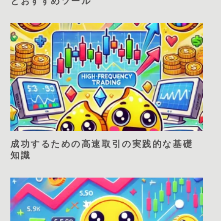
とおすすめツール
成功するための高速取引の実践的な基礎
知識