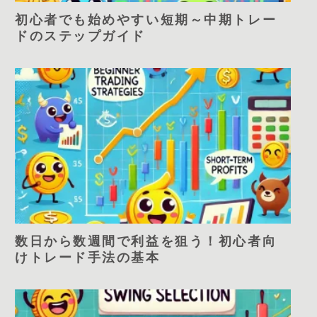
初心者でも始めやすい短期～中期トレー
ドのステップガイド
数日から数週間で利益を狙う！初心者向
けトレード手法の基本