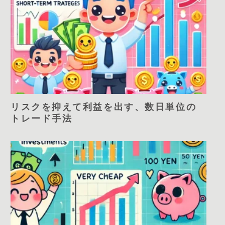
リスクを抑えて利益を出す、数日単位の
トレード手法