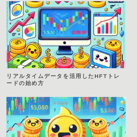
リアルタイムデータを活用したHFTトレ
ードの始め方