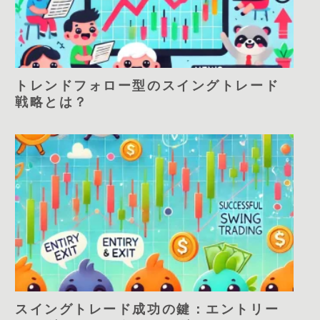
トレンドフォロー型のスイングトレード
戦略とは？
スイングトレード成功の鍵：エントリー