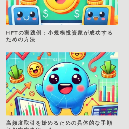
HFTの実践例：小規模投資家が成功する
ための方法
高頻度取引を始めるための具体的な手順