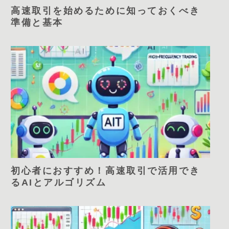
高速取引を始めるために知っておくべき
準備と基本
初心者におすすめ！高速取引で活用でき
るAIとアルゴリズム