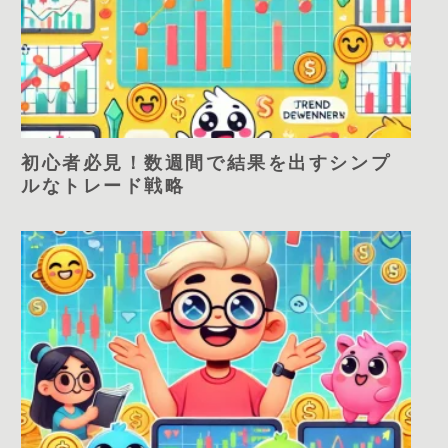
初心者必見！数週間で結果を出すシンプ
ルなトレード戦略