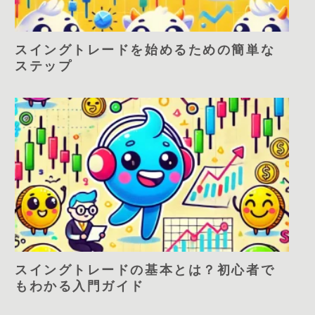
スイングトレードを始めるための簡単な
ステップ
スイングトレードの基本とは？初心者で
もわかる入門ガイド