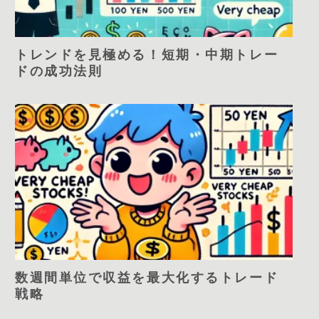
トレンドを見極める！短期・中期トレー
ドの成功法則
数週間単位で収益を最大化するトレード
戦略