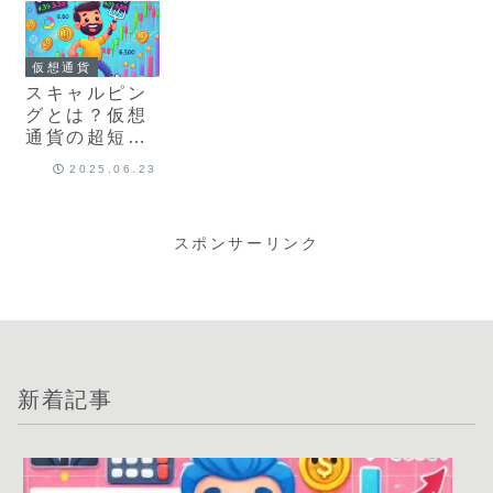
仮想通貨
スキャルピン
グとは？仮想
通貨の超短期
トレード手法
2025.06.23
を解説
スポンサーリンク
新着記事