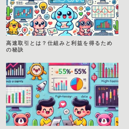
高速取引とは？仕組みと利益を得るため
の秘訣