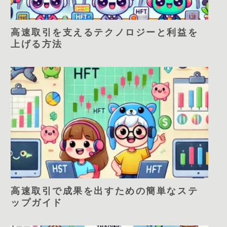
高速取引を支えるテクノロジーと利益を
上げる方法
高速取引で成果を出すための簡単なステ
ップガイド