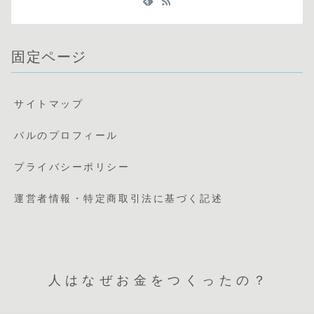
固定ページ
サイトマップ
パルのプロフィール
プライバシーポリシー
運営者情報・特定商取引法に基づく記述
人はなぜお金をつくったの？