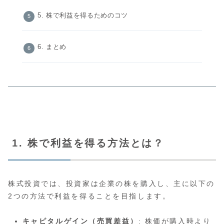
5. 株で利益を得るためのコツ
6. まとめ
1. 株で利益を得る方法とは？
株式投資では、投資家は企業の株を購入し、主に以下の
2つの方法で利益を得ることを目指します。
キャピタルゲイン（売買差益）
: 株価が購入時より