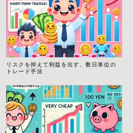
リスクを抑えて利益を出す、数日単位の
トレード手法