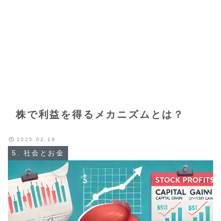
株で利益を得るメカニズムとは？
2025.02.16
5. 社会とお金