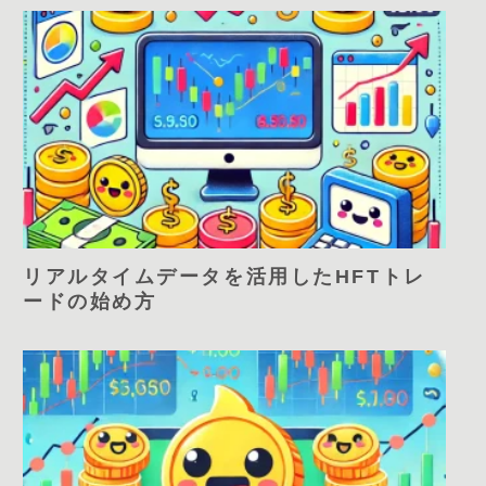
リアルタイムデータを活用したHFTトレ
ードの始め方