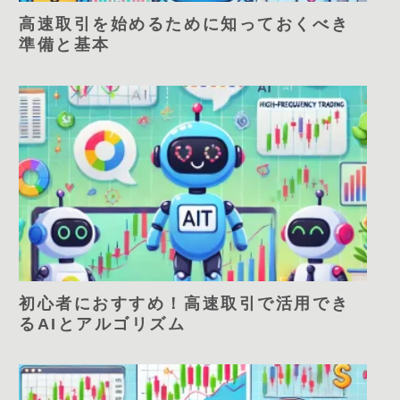
高速取引を始めるために知っておくべき
準備と基本
初心者におすすめ！高速取引で活用でき
るAIとアルゴリズム