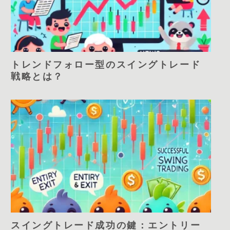
トレンドフォロー型のスイングトレード
戦略とは？
スイングトレード成功の鍵：エントリー