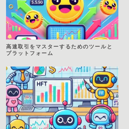
高速取引をマスターするためのツールと
プラットフォーム