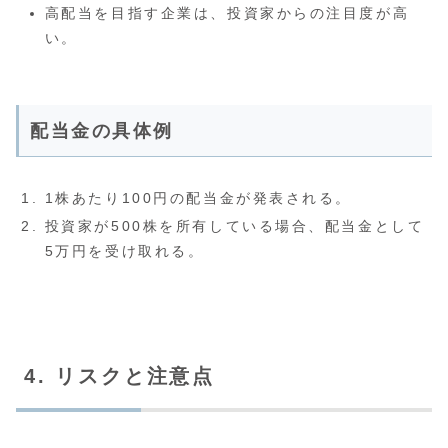
高配当を目指す企業は、投資家からの注目度が高
い。
配当金の具体例
1株あたり100円の配当金が発表される。
投資家が500株を所有している場合、配当金として
5万円を受け取れる。
4. リスクと注意点