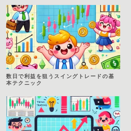
数日で利益を狙うスイングトレードの基
本テクニック