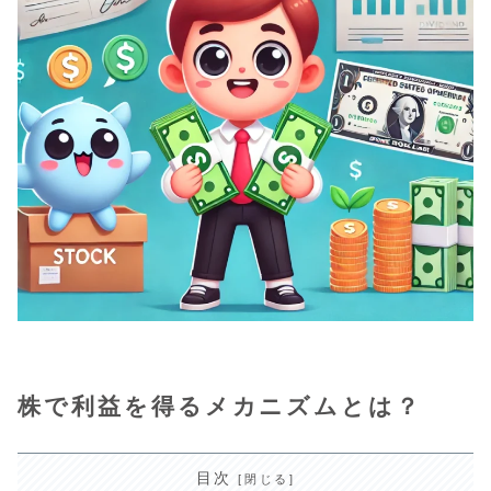
株で利益を得るメカニズムとは？
目次