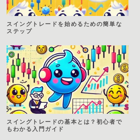
スイングトレードを始めるための簡単な
ステップ
スイングトレードの基本とは？初心者で
もわかる入門ガイド