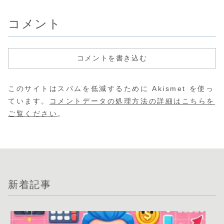
コメント
コメントを書き込む
このサイトはスパムを低減するために Akismet を使っ
ています。
コメントデータの処理方法の詳細はこちらを
ご覧ください
。
新着記事