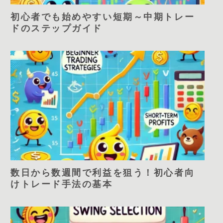
初心者でも始めやすい短期～中期トレー
ドのステップガイド
数日から数週間で利益を狙う！初心者向
けトレード手法の基本