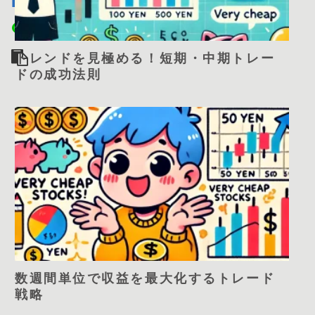
トレンドを見極める！短期・中期トレー
ドの成功法則
数週間単位で収益を最大化するトレード
戦略