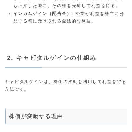
も上昇した際に、その株を売却して利益を得る。
インカムゲイン（配当金）
: 企業が利益を株主に分
配する際に受け取れる金銭的な利益。
2. キャピタルゲインの仕組み
キャピタルゲインは、株価の変動を利用して利益を得る
方法です。
株価が変動する理由