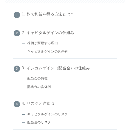
1. 株で利益を得る方法とは？
2. キャピタルゲインの仕組み
株価が変動する理由
キャピタルゲインの具体例
3. インカムゲイン（配当金）の仕組み
配当金の特徴
配当金の具体例
4. リスクと注意点
キャピタルゲインのリスク
配当金のリスク