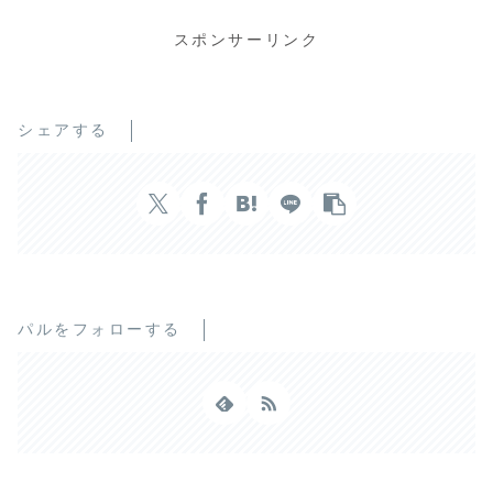
スポンサーリンク
シェアする
パルをフォローする