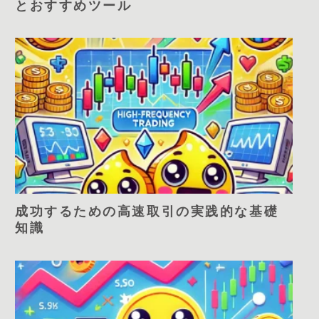
とおすすめツール
成功するための高速取引の実践的な基礎
知識