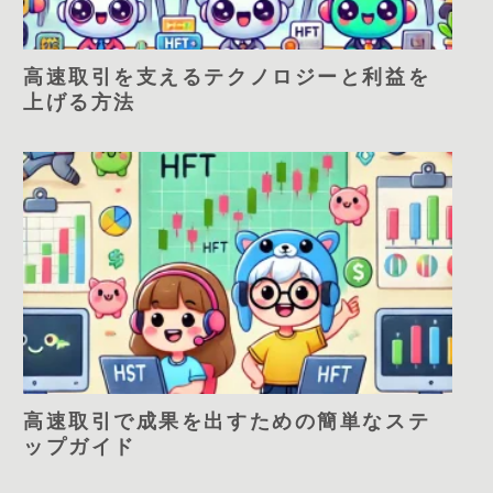
高速取引を支えるテクノロジーと利益を
上げる方法
高速取引で成果を出すための簡単なステ
ップガイド