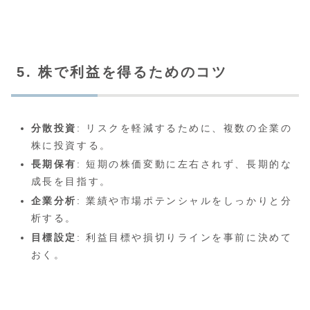
5. 株で利益を得るためのコツ
分散投資
: リスクを軽減するために、複数の企業の
株に投資する。
長期保有
: 短期の株価変動に左右されず、長期的な
成長を目指す。
企業分析
: 業績や市場ポテンシャルをしっかりと分
析する。
目標設定
: 利益目標や損切りラインを事前に決めて
おく。