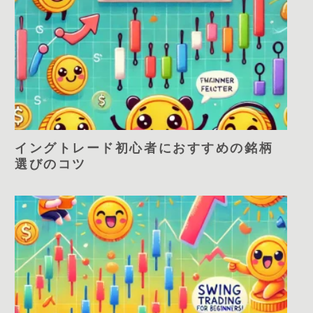
イングトレード初心者におすすめの銘柄
選びのコツ