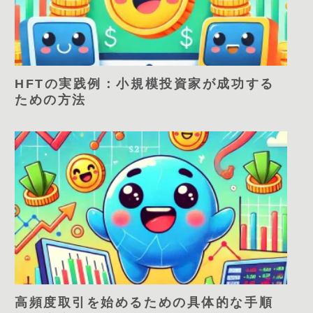
HFTの実践例：小規模投資家が成功する
ための方法
高頻度取引を始めるための具体的な手順