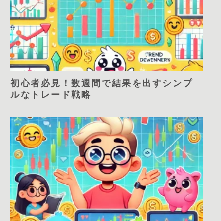
初心者必見！数週間で結果を出すシンプ
ルなトレード戦略