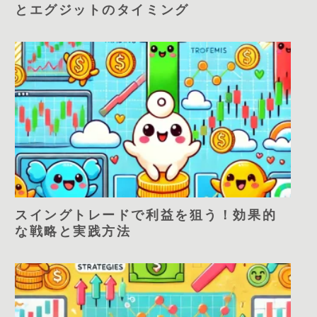
とエグジットのタイミング
スイングトレードで利益を狙う！効果的
な戦略と実践方法