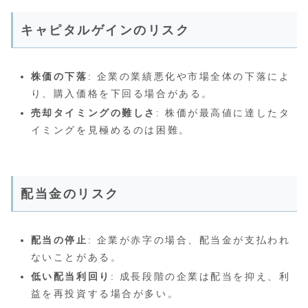
キャピタルゲインのリスク
株価の下落
: 企業の業績悪化や市場全体の下落によ
り、購入価格を下回る場合がある。
売却タイミングの難しさ
: 株価が最高値に達したタ
イミングを見極めるのは困難。
配当金のリスク
配当の停止
: 企業が赤字の場合、配当金が支払われ
ないことがある。
低い配当利回り
: 成長段階の企業は配当を抑え、利
益を再投資する場合が多い。