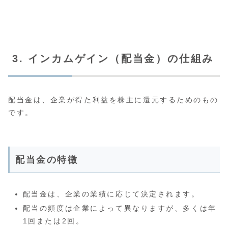
3. インカムゲイン（配当金）の仕組み
配当金は、企業が得た利益を株主に還元するためのもの
です。
配当金の特徴
配当金は、企業の業績に応じて決定されます。
配当の頻度は企業によって異なりますが、多くは年
1回または2回。