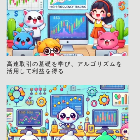
高速取引の基礎を学び、アルゴリズムを
活用して利益を得る