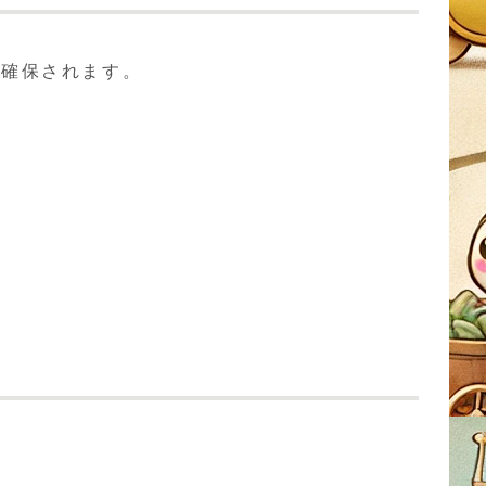
で確保されます。