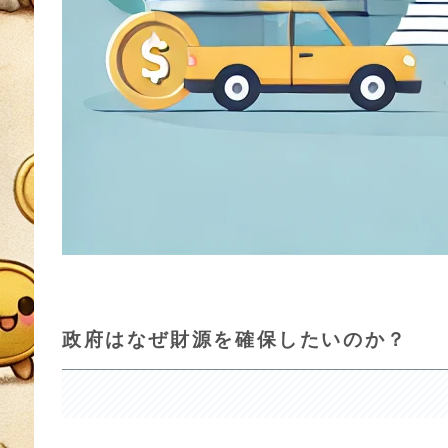
政府はなぜ財源を確保したいのか？