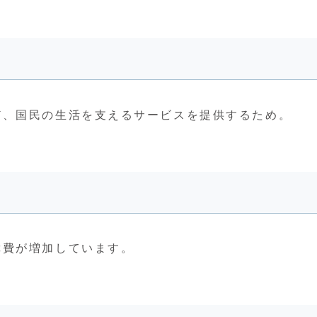
ど、国民の生活を支えるサービスを提供するため。
障費が増加しています。