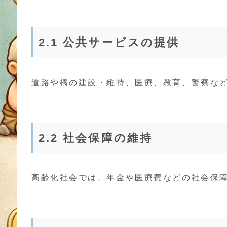
2.1 公共サービスの提供
道路や橋の建設・維持、医療、教育、警察な
2.2 社会保障の維持
高齢化社会では、年金や医療費などの社会保