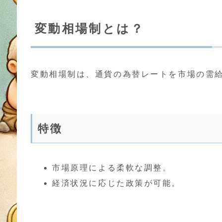
変動相場制とは？
変動相場制は、通貨の為替レートを市場の需
特徴
市場原理による柔軟な調整。
経済状況に応じた政策が可能。