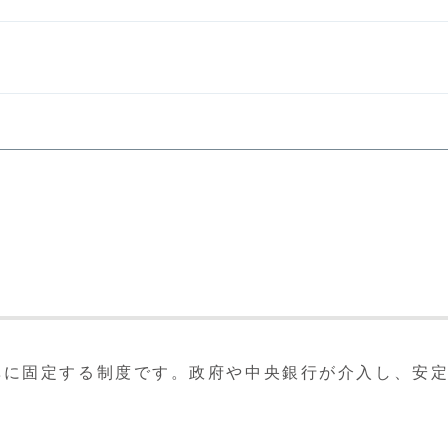
準に固定する制度です。政府や中央銀行が介入し、安