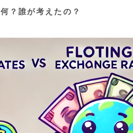
て何？誰が考えたの？