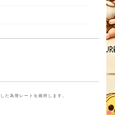
定した為替レートを維持します。