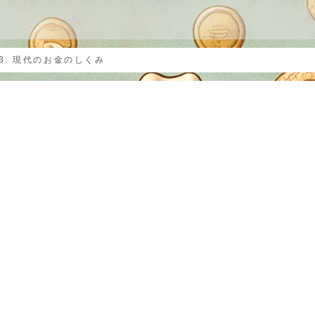
？
3. 現代のお金のしくみ