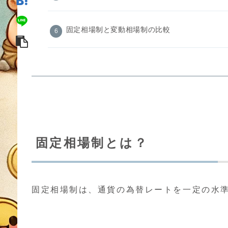
固定相場制と変動相場制の比較
固定相場制とは？
固定相場制は、通貨の為替レートを一定の水