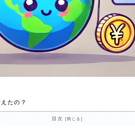
考えたの？
目次