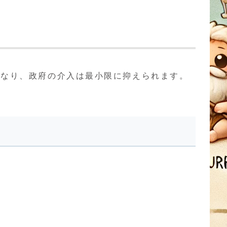
となり、政府の介入は最小限に抑えられます。