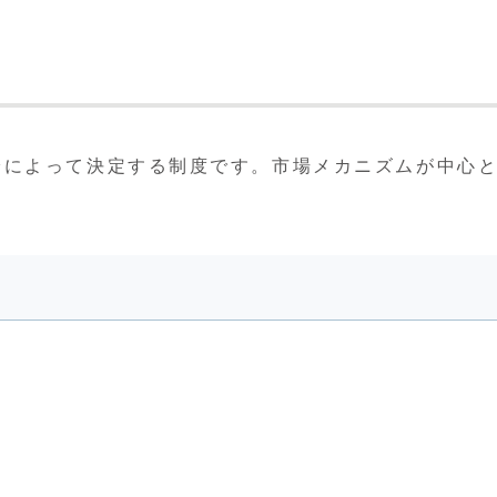
給によって決定する制度です。市場メカニズムが中心