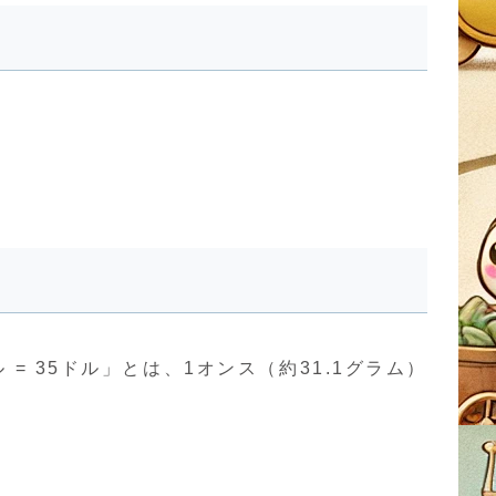
= 35ドル」とは、1オンス（約31.1グラム）