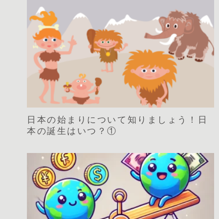
日本の始まりについて知りましょう！日
本の誕生はいつ？①