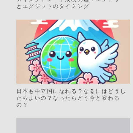
とエグジットのタイミング
日本も中立国になれる？なるにはどうし
たらよいの？なったらどう今と変わる
の？