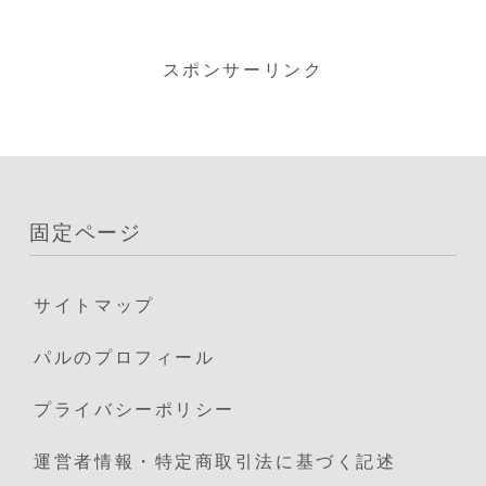
スポンサーリンク
固定ページ
サイトマップ
パルのプロフィール
プライバシーポリシー
運営者情報・特定商取引法に基づく記述