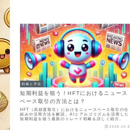
戦略と手法
短期利益を狙う！HFTにおけるニュース
ベース取引の方法とは？
HFT（高頻度取引）におけるニュースベース取引の仕
組みや活用方法を解説。AIとアルゴリズムを活用した
短期利益を狙う最新のトレード戦略を詳しく紹介。
2025.10.