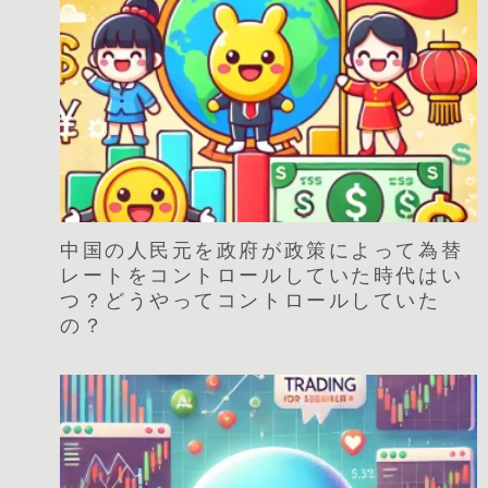
中国の人民元を政府が政策によって為替
レートをコントロールしていた時代はい
つ？どうやってコントロールしていた
の？