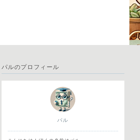
パルのプロフィール
パル