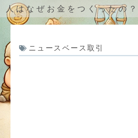
人はなぜお金をつくったの
ニュースベース取引