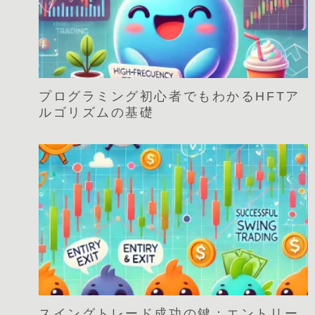
プログラミング初心者でもわかるHFTア
ルゴリズムの基礎
スイングトレード成功の鍵：エントリー