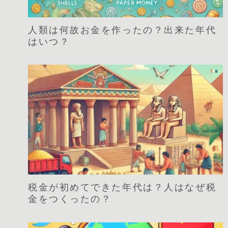
人類は何故お金を作ったの？出来た年代
はいつ？
税金が初めてできた年代は？人はなぜ税
金をつくったの？