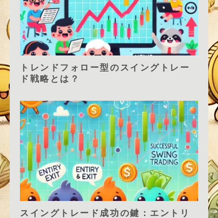
トレンドフォロー型のスイングトレー
ド戦略とは？
スイングトレード成功の鍵：エントリ