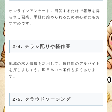
オンラインアンケートに回答するだけで報酬を得
られる副業。手軽に始められるため初心者にもお
すすめです。
2-4. チラシ配りや軽作業
地域の求人情報を活用して、短時間のアルバイト
を探しましょう。即日払いの案件も多くありま
す。
2-5. クラウドソーシング