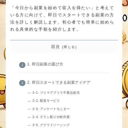
「今日から副業を始めて収入を得たい」と考えて
いる方に向けて、即日でスタートできる副業の方
法を詳しく解説します。初心者でも簡単に始めら
れる具体的な手順を紹介します。
目次
1. 即日副業の選び方
2. 即日スタートできる副業アイデア
2-1. フリマアプリで不要品販売
2-2. 配達サービス
2-3. アンケートモニター
2-4. チラシ配りや軽作業
2-5. クラウドソーシング