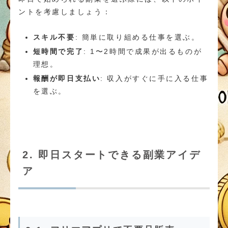
ントを考慮しましょう：
スキル不要
: 簡単に取り組める仕事を選ぶ。
短時間で完了
: 1〜2時間で成果が出るものが
理想。
報酬が即日支払い
: 収入がすぐに手に入る仕事
を選ぶ。
2. 即日スタートできる副業アイデ
ア