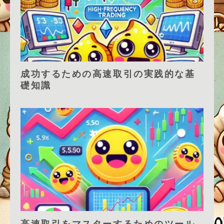
成功するための高速取引の実践的な基
礎知識
高速取引をマスターするためのツール