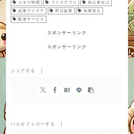
スキマ時間
フリマアプリ
初心者向け
副業アイデア
即日副業
短期収入
配達サービス
スポンサーリンク
スポンサーリンク
シェアする
パルをフォローする