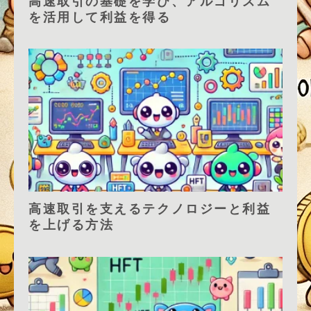
高速取引の基礎を学び、アルゴリズム
を活用して利益を得る
高速取引を支えるテクノロジーと利益
を上げる方法