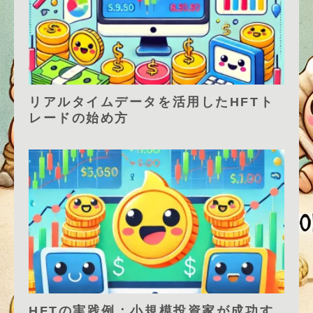
リアルタイムデータを活用したHFTト
レードの始め方
HFTの実践例：小規模投資家が成功す