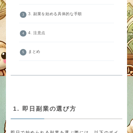
3. 副業を始める具体的な手順
4. 注意点
まとめ
1. 即日副業の選び方
即日で始められる副業を選ぶ際には、以下のポイ