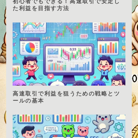
初心者でもできる！高速取引で安定し
た利益を目指す方法
高速取引で利益を狙うための戦略とツ
ールの基本