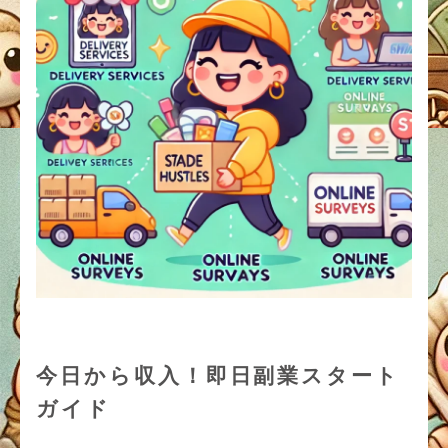
今日から収入！即日副業スタート
ガイド