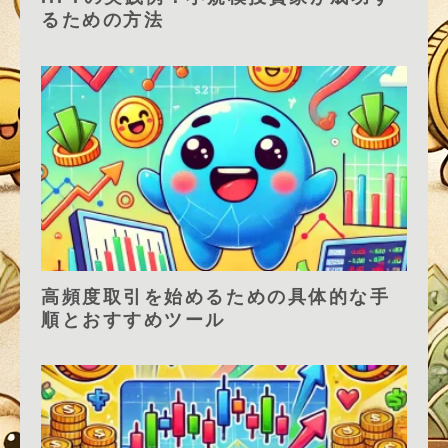
るための方法
高頻度取引を始めるための具体的な手
順とおすすめツール