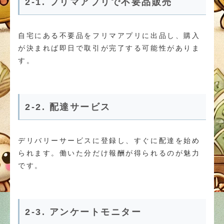
2-1. フリマアプリで不要品販売
自宅にある不要品をフリマアプリに出品し、購入
が決まれば即日で取引が完了する可能性がありま
す。
2-2. 配達サービス
デリバリーサービスに登録し、すぐに配達を始め
られます。働いた分だけ報酬が得られるのが魅力
です。
2-3. アンケートモニター