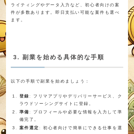
ライティングやデータ入力など、初心者向けの案
件が多数あります。即日支払い可能な案件も選べ
ます。
3. 副業を始める具体的な手順
以下の手順で副業を始めましょう：
登録
: フリマアプリやデリバリーサービス、ク
ラウドソーシングサイトに登録。
準備
: プロフィールや必要な情報を入力して準
備完了。
案件選定
: 初心者向けで簡単にできる仕事を選