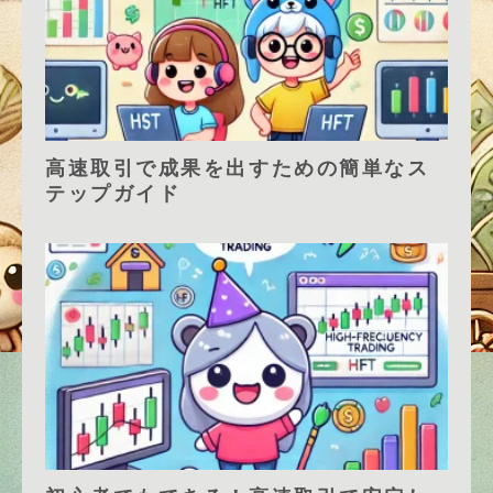
高速取引で成果を出すための簡単なス
テップガイド