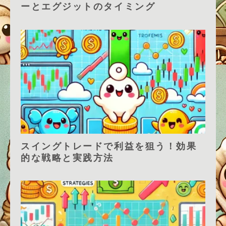
ーとエグジットのタイミング
スイングトレードで利益を狙う！効果
的な戦略と実践方法