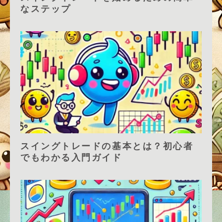
なステップ
スイングトレードの基本とは？初心者
でもわかる入門ガイド