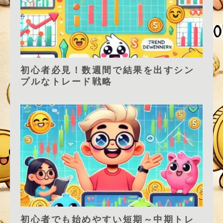
初心者必見！数週間で結果を出すシン
プルなトレード戦略
初心者でも始めやすい短期～中期トレ