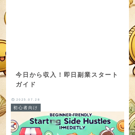
今日から収入！即日副業スタート
ガイド
2025.07.28
初心者向け