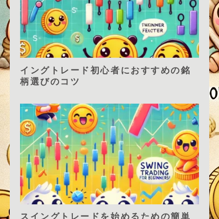
イングトレード初心者におすすめの銘
柄選びのコツ
スイングトレードを始めるための簡単