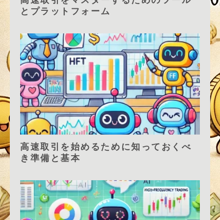
とプラットフォーム
高速取引を始めるために知っておくべ
き準備と基本