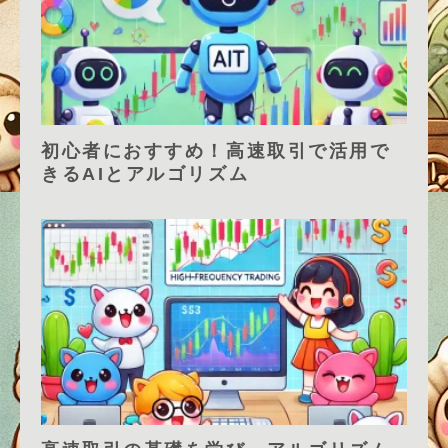
初心者におすすめ！高速取引で活用で
きるAIとアルゴリズム