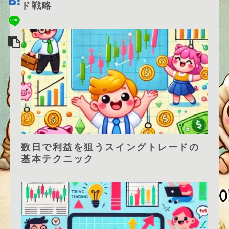
ド戦略
数日で利益を狙うスイングトレードの
基本テクニック