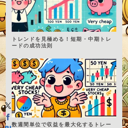
トレンドを見極める！短期・中期トレ
ードの成功法則
数週間単位で収益を最大化するトレー