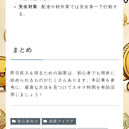
安全対策
: 配達や軽作業では安全第一で行動す
る。
まとめ
即日収入を得るための副業は、初心者でも簡単に
始められるものがたくさんあります。本記事を参
考に、最適な方法を見つけてスキマ時間を有効活
用しましょう！
初心者向け
副業アイデア