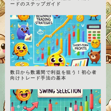
ードのステップガイド
数日から数週間で利益を狙う！初心者
向けトレード手法の基本