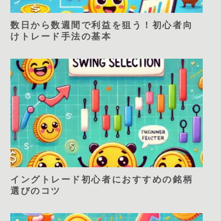
数日から数週間で利益を狙う！初心者向
けトレード手法の基本
イングトレード初心者におすすめの銘柄
選びのコツ