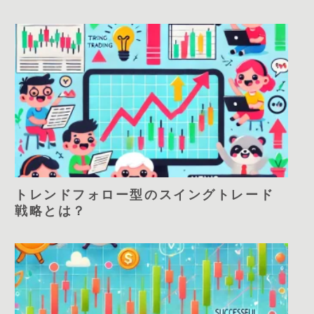
トレンドフォロー型のスイングトレード
戦略とは？