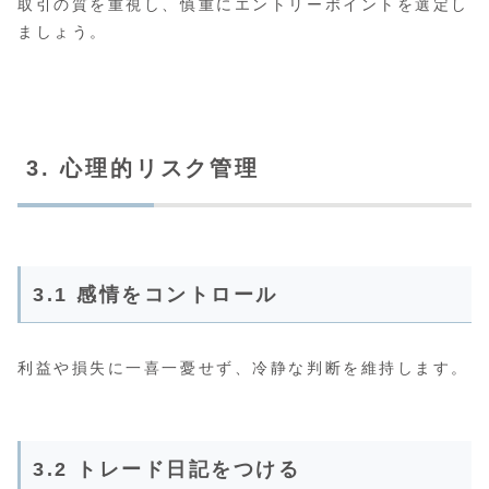
取引の質を重視し、慎重にエントリーポイントを選定し
ましょう。
3. 心理的リスク管理
3.1 感情をコントロール
利益や損失に一喜一憂せず、冷静な判断を維持します。
3.2 トレード日記をつける