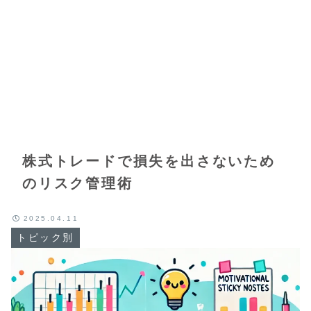
株式トレードで損失を出さないため
のリスク管理術
2025.04.11
トピック別