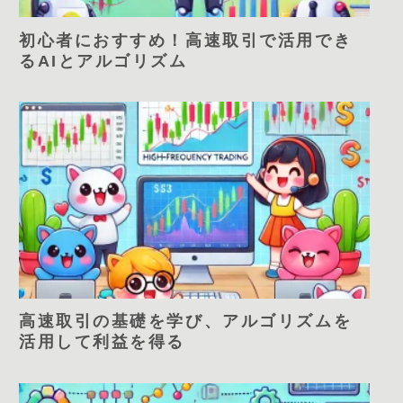
初心者におすすめ！高速取引で活用でき
るAIとアルゴリズム
高速取引の基礎を学び、アルゴリズムを
活用して利益を得る