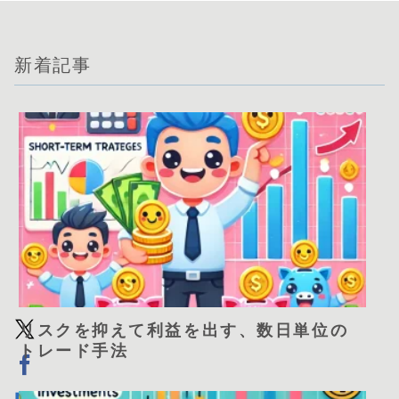
新着記事
リスクを抑えて利益を出す、数日単位の
トレード手法