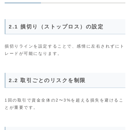
2.1 損切り（ストップロス）の設定
損切りラインを設定することで、感情に左右されずにト
レードが可能になります。
2.2 取引ごとのリスクを制限
1回の取引で資金全体の2〜3%を超える損失を避けるこ
とが重要です。