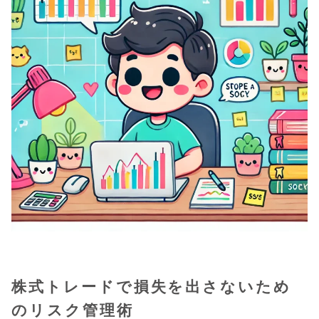
株式トレードで損失を出さないため
のリスク管理術