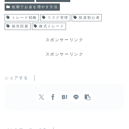
短期でお金を増やす方法
トレード戦略
リスク管理
投資初心者
損失回避
株式トレード
スポンサーリンク
スポンサーリンク
シェアする