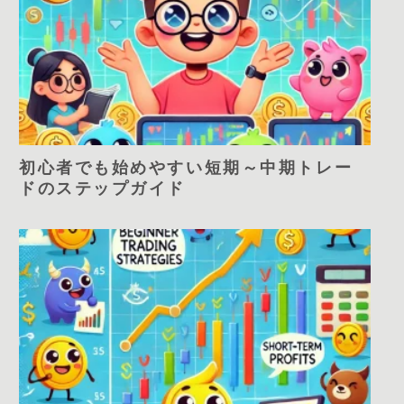
初心者でも始めやすい短期～中期トレー
ドのステップガイド