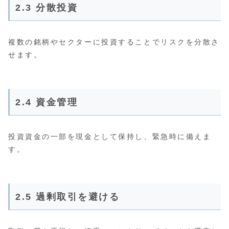
2.3 分散投資
複数の銘柄やセクターに投資することでリスクを分散さ
せます。
2.4 資金管理
投資資金の一部を現金として保持し、緊急時に備えま
す。
2.5 過剰取引を避ける