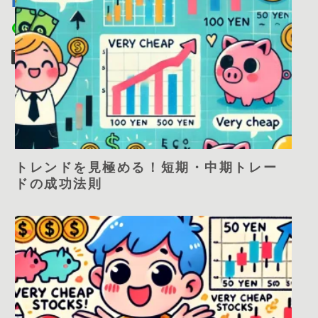
トレンドを見極める！短期・中期トレー
ドの成功法則