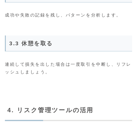
成功や失敗の記録を残し、パターンを分析します。
3.3 休憩を取る
連続して損失を出した場合は一度取引を中断し、リフレ
ッシュしましょう。
4. リスク管理ツールの活用