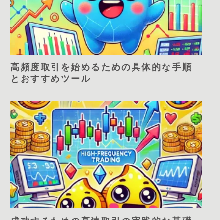
高頻度取引を始めるための具体的な手順
とおすすめツール