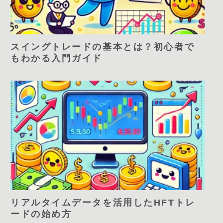
スイングトレードの基本とは？初心者で
もわかる入門ガイド
リアルタイムデータを活用したHFTトレ
ードの始め方