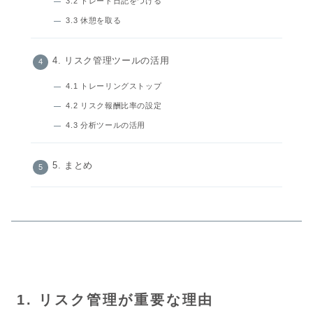
3.2 トレード日記をつける
3.3 休憩を取る
4. リスク管理ツールの活用
4.1 トレーリングストップ
4.2 リスク報酬比率の設定
4.3 分析ツールの活用
5. まとめ
1. リスク管理が重要な理由