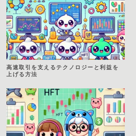
高速取引を支えるテクノロジーと利益を
上げる方法