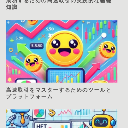
成功するための高速取引の実践的な基礎
知識
高速取引をマスターするためのツールと
プラットフォーム