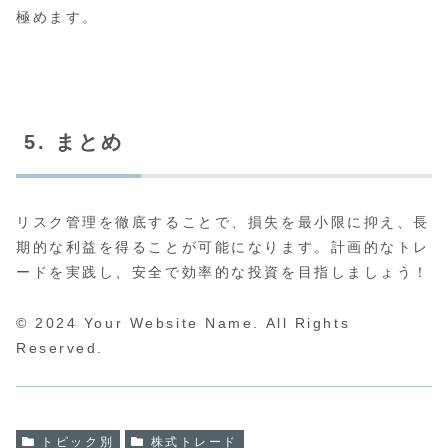
極めます。
5. まとめ
リスク管理を徹底することで、損失を最小限に抑え、長
期的な利益を得ることが可能になります。計画的なトレ
ードを実践し、安全で効率的な投資を目指しましょう！
© 2024 Your Website Name. All Rights
Reserved.
トピック別
株式トレード