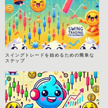
スイングトレードを始めるための簡単な
ステップ