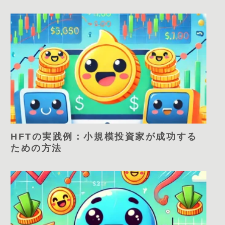
HFTの実践例：小規模投資家が成功する
ための方法