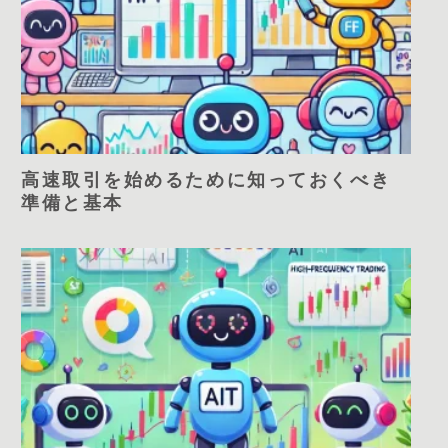
高速取引を始めるために知っておくべき
準備と基本