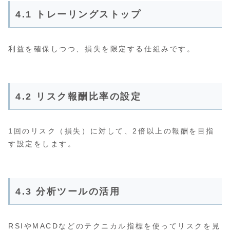
4.1 トレーリングストップ
利益を確保しつつ、損失を限定する仕組みです。
4.2 リスク報酬比率の設定
1回のリスク（損失）に対して、2倍以上の報酬を目指
す設定をします。
4.3 分析ツールの活用
RSIやMACDなどのテクニカル指標を使ってリスクを見