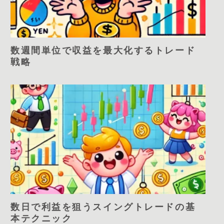
数週間単位で収益を最大化するトレード
戦略
数日で利益を狙うスイングトレードの基
本テクニック