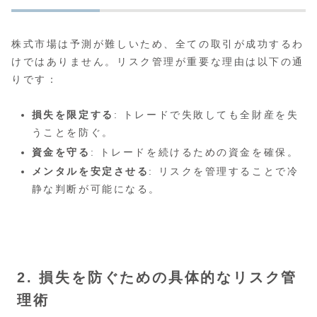
株式市場は予測が難しいため、全ての取引が成功するわ
けではありません。リスク管理が重要な理由は以下の通
りです：
損失を限定する
: トレードで失敗しても全財産を失
うことを防ぐ。
資金を守る
: トレードを続けるための資金を確保。
メンタルを安定させる
: リスクを管理することで冷
静な判断が可能になる。
2. 損失を防ぐための具体的なリスク管
理術