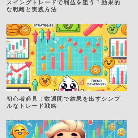
スイングトレードで利益を狙う！効果的
な戦略と実践方法
初心者必見！数週間で結果を出すシンプ
ルなトレード戦略