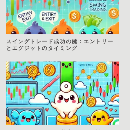
スイングトレード成功の鍵：エントリー
とエグジットのタイミング