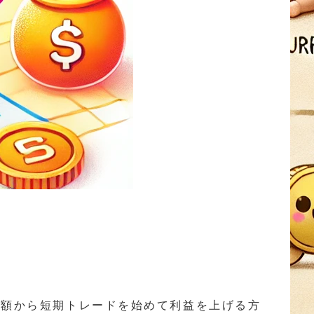
小額から短期トレードを始めて利益を上げる方