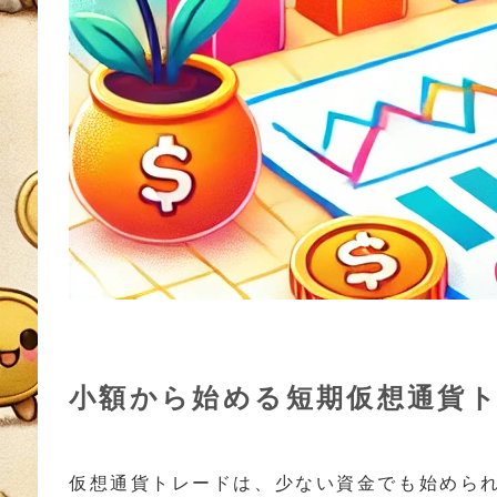
小額から始める短期仮想通貨
仮想通貨トレードは、少ない資金でも始めら