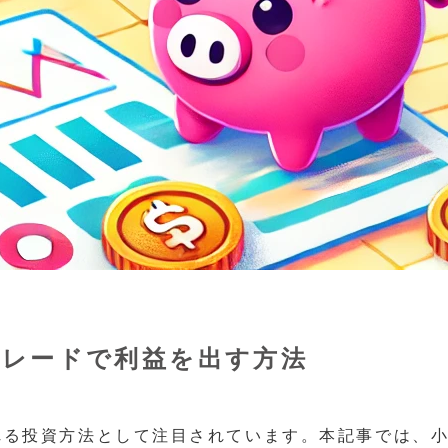
トレードで利益を出す方法
れる投資方法として注目されています。本記事では、