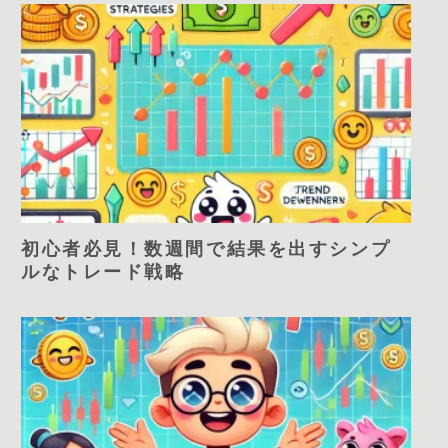
初心者必見！数週間で結果を出すシンプ
ルなトレード戦略