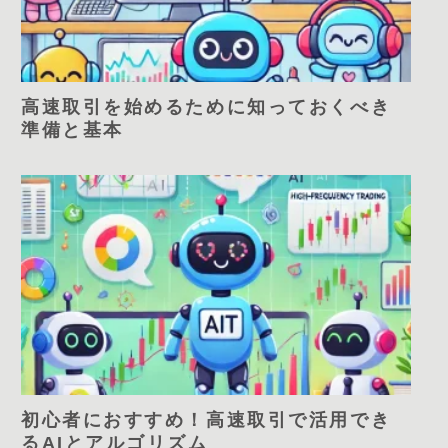
高速取引を始めるために知っておくべき
準備と基本
初心者におすすめ！高速取引で活用でき
るAIとアルゴリズム