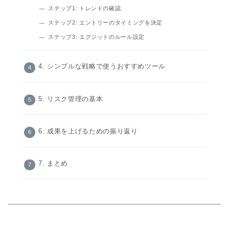
ステップ1: トレンドの確認
ステップ2: エントリーのタイミングを決定
ステップ3: エグジットのルール設定
4. シンプルな戦略で使うおすすめツール
5. リスク管理の基本
6. 成果を上げるための振り返り
7. まとめ