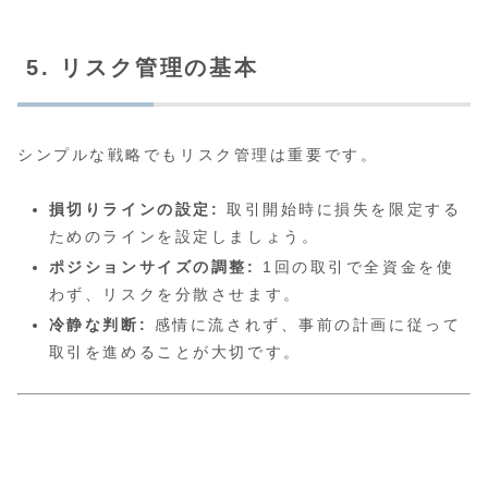
5. リスク管理の基本
シンプルな戦略でもリスク管理は重要です。
損切りラインの設定:
取引開始時に損失を限定する
ためのラインを設定しましょう。
ポジションサイズの調整:
1回の取引で全資金を使
わず、リスクを分散させます。
冷静な判断:
感情に流されず、事前の計画に従って
取引を進めることが大切です。