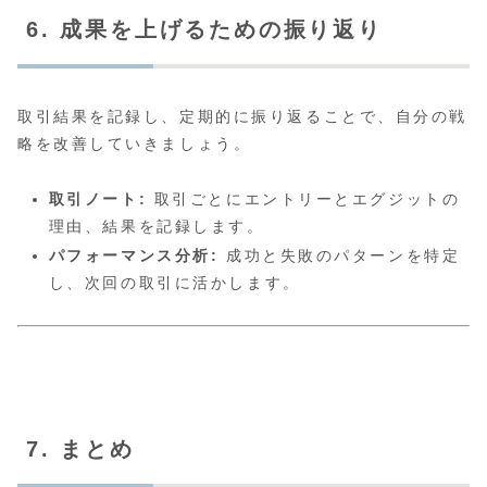
6. 成果を上げるための振り返り
取引結果を記録し、定期的に振り返ることで、自分の戦
略を改善していきましょう。
取引ノート:
取引ごとにエントリーとエグジットの
理由、結果を記録します。
パフォーマンス分析:
成功と失敗のパターンを特定
し、次回の取引に活かします。
7. まとめ