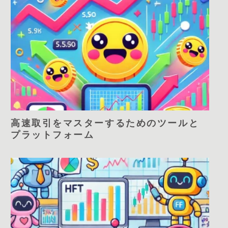
高速取引をマスターするためのツールと
プラットフォーム