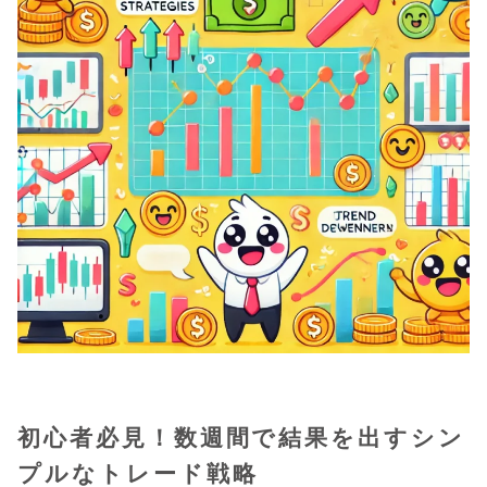
初心者必見！数週間で結果を出すシン
プルなトレード戦略