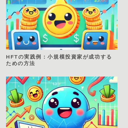
HFTの実践例：小規模投資家が成功する
ための方法