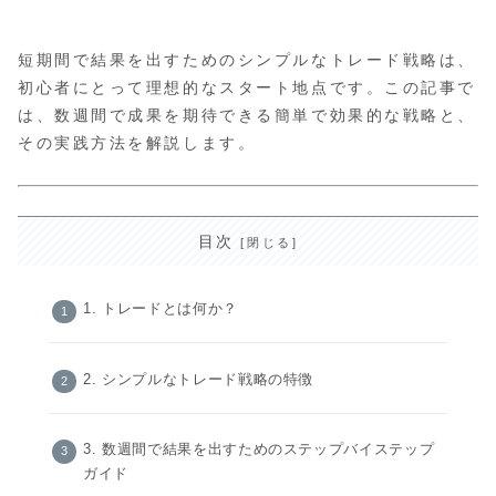
短期間で結果を出すためのシンプルなトレード戦略は、
初心者にとって理想的なスタート地点です。この記事で
は、数週間で成果を期待できる簡単で効果的な戦略と、
その実践方法を解説します。
目次
1. トレードとは何か？
2. シンプルなトレード戦略の特徴
3. 数週間で結果を出すためのステップバイステップ
ガイド