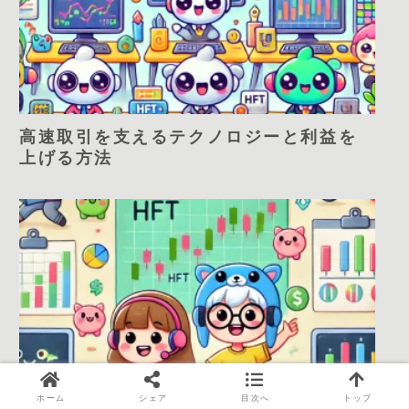
高速取引を支えるテクノロジーと利益を
上げる方法
ホーム
シェア
目次へ
トップ