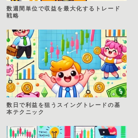
数週間単位で収益を最大化するトレード
戦略
数日で利益を狙うスイングトレードの基
本テクニック