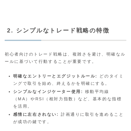
2. シンプルなトレード戦略の特徴
初心者向けのトレード戦略は、複雑さを避け、明確なル
ールに基づいて行動することが重要です。
明確なエントリーとエグジットルール:
どのタイミ
ングで取引を始め、終えるかを明確にする。
シンプルなインジケーター使用:
移動平均線
（MA）やRSI（相対力指数）など、基本的な指標
を活用。
感情に左右されない:
計画通りに取引を進めること
が成功の鍵です。