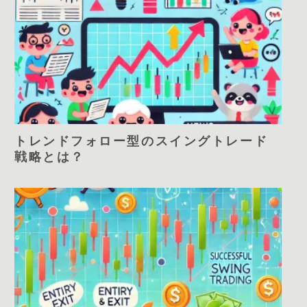
トレンドフォロー型のスイングトレード
戦略とは？