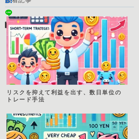
新着記事
リスクを抑えて利益を出す、数日単位の
トレード手法