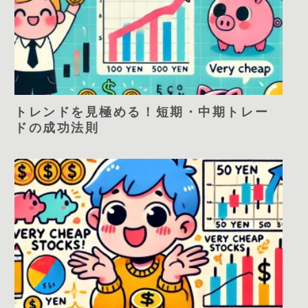
トレンドを見極める！短期・中期トレー
ドの成功法則