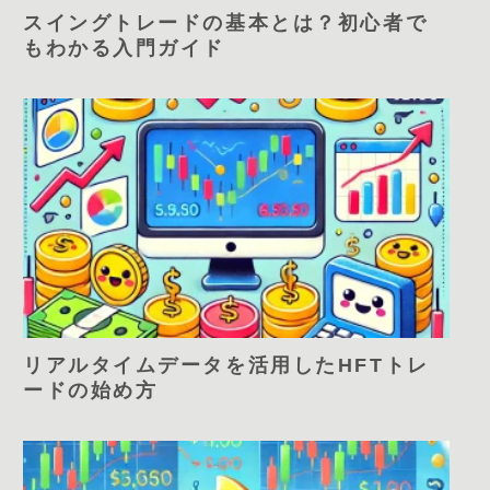
スイングトレードの基本とは？初心者で
もわかる入門ガイド
リアルタイムデータを活用したHFTトレ
ードの始め方