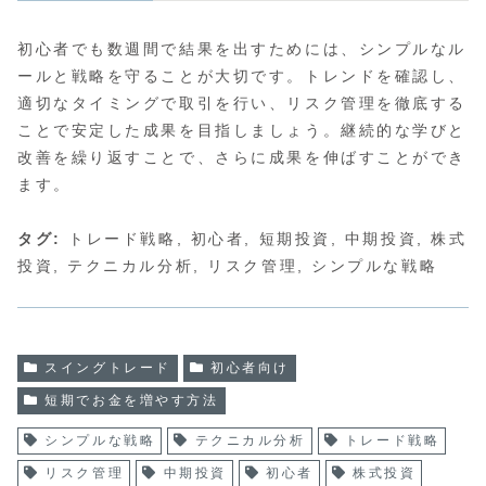
初心者でも数週間で結果を出すためには、シンプルなル
ールと戦略を守ることが大切です。トレンドを確認し、
適切なタイミングで取引を行い、リスク管理を徹底する
ことで安定した成果を目指しましょう。継続的な学びと
改善を繰り返すことで、さらに成果を伸ばすことができ
ます。
タグ:
トレード戦略, 初心者, 短期投資, 中期投資, 株式
投資, テクニカル分析, リスク管理, シンプルな戦略
スイングトレード
初心者向け
短期でお金を増やす方法
シンプルな戦略
テクニカル分析
トレード戦略
リスク管理
中期投資
初心者
株式投資