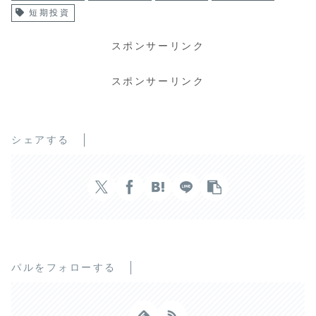
短期投資
スポンサーリンク
スポンサーリンク
シェアする
パルをフォローする