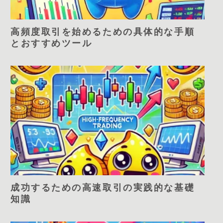
高頻度取引を始めるための具体的な手順
とおすすめツール
成功するための高速取引の実践的な基礎
知識