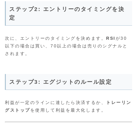
ステップ2: エントリーのタイミングを決
定
次に、エントリーのタイミングを決めます。
RSI
が30
以下の場合は買い、70以上の場合は売りのシグナルと
されます。
ステップ3: エグジットのルール設定
利益が一定のラインに達したら決済するか、
トレーリン
グストップ
を使用して利益を最大化します。