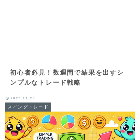
初心者必見！数週間で結果を出すシ
ンプルなトレード戦略
2025.11.24
スイングトレード