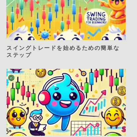
スイングトレードを始めるための簡単な
ステップ