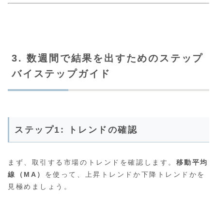
3. 数週間で結果を出すためのステップ
バイステップガイド
ステップ1: トレンドの確認
まず、取引する市場のトレンドを確認します。
移動平均
線（MA）
を使って、上昇トレンドか下降トレンドかを
見極めましょう。