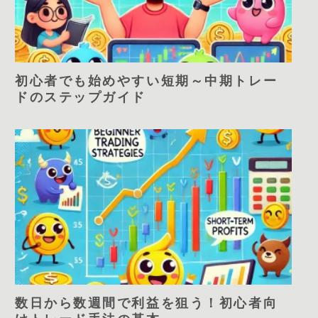
初心者でも始めやすい短期～中期トレー
ドのステップガイド
数日から数週間で利益を狙う！初心者向