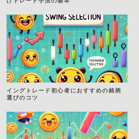
けトレード手法の基本
イングトレード初心者におすすめの銘柄
選びのコツ