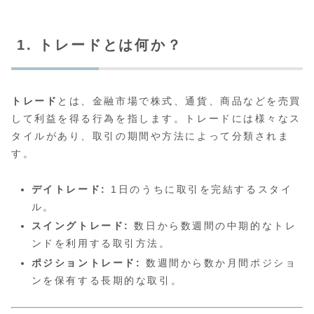
1. トレードとは何か？
トレード
とは、金融市場で株式、通貨、商品などを売買
して利益を得る行為を指します。トレードには様々なス
タイルがあり、取引の期間や方法によって分類されま
す。
デイトレード:
1日のうちに取引を完結するスタイ
ル。
スイングトレード:
数日から数週間の中期的なトレ
ンドを利用する取引方法。
ポジショントレード:
数週間から数か月間ポジショ
ンを保有する長期的な取引。