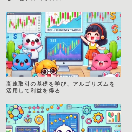
高速取引の基礎を学び、アルゴリズムを
活用して利益を得る