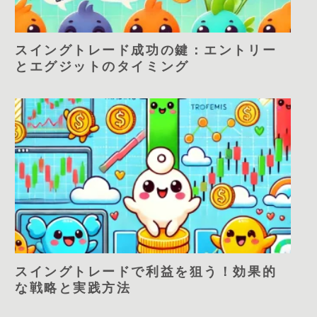
スイングトレード成功の鍵：エントリー
とエグジットのタイミング
スイングトレードで利益を狙う！効果的
な戦略と実践方法