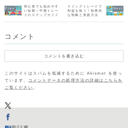
初心者でも始めやす
スイングトレードで
い短期～中期トレー
利益を狙う！効果的
ドのステップガイド
な戦略と実践方法
コメント
コメントを書き込む
このサイトはスパムを低減するために Akismet を使っ
ています。
コメントデータの処理方法の詳細はこちらを
ご覧ください
。