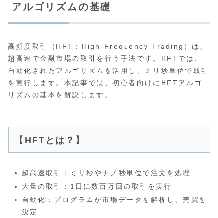
アルゴリズムの基礎
高頻度取引（HFT：High-Frequency Trading）は、
超高速で金融市場の取引を行う手法です。HFTでは、
自動化されたアルゴリズムを活用し、ミリ秒単位で取引
を実行します。本記事では、初心者向けにHFTアルゴ
リズムの基本を解説します。
【HFTとは？】
超高速取引：ミリ秒やナノ秒単位で注文を処理
大量の取引：1日に数百万回の取引を実行
自動化：プログラムが市場データを解析し、売買を
決定