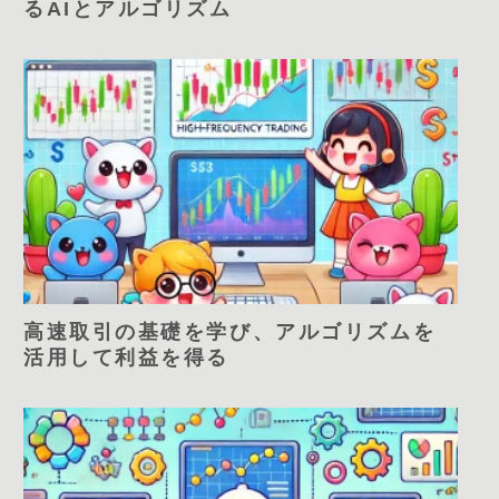
るAIとアルゴリズム
高速取引の基礎を学び、アルゴリズムを
活用して利益を得る