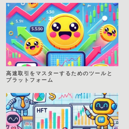
高速取引をマスターするためのツールと
プラットフォーム