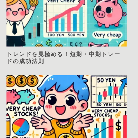
トレンドを見極める！短期・中期トレー
ドの成功法則