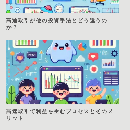
高速取引が他の投資手法とどう違うの
か？
高速取引で利益を生むプロセスとそのメ
リット