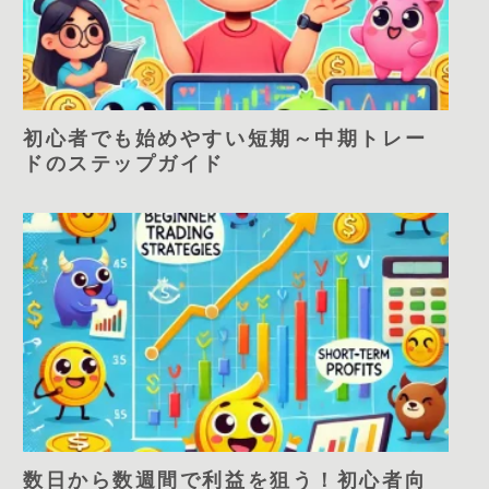
初心者でも始めやすい短期～中期トレー
ドのステップガイド
数日から数週間で利益を狙う！初心者向