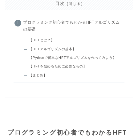
目次
プログラミング初心者でもわかるHFTアルゴリズム
の基礎
【HFTとは？】
【HFTアルゴリズムの基本】
【Pythonで簡単なHFTアルゴリズムを作ってみよう】
【HFTを始めるために必要なもの】
【まとめ】
プログラミング初心者でもわかるHFT