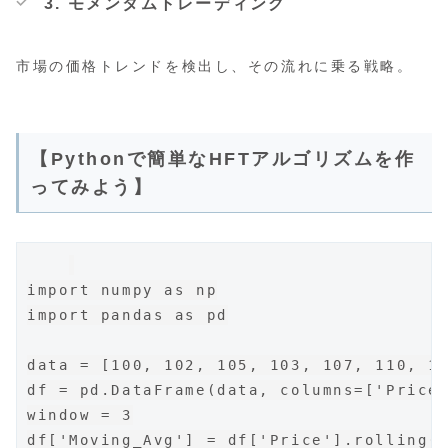
3. モメンタムトレーディング
市場の価格トレンドを検出し、その流れに乗る戦略。
【Pythonで簡単なHFTアルゴリズムを作
ってみよう】
import numpy as np

import pandas as pd

data = [100, 102, 105, 103, 107, 110, 10
df = pd.DataFrame(data, columns=['Price'
window = 3

df['Moving_Avg'] = df['Price'].rolling(w