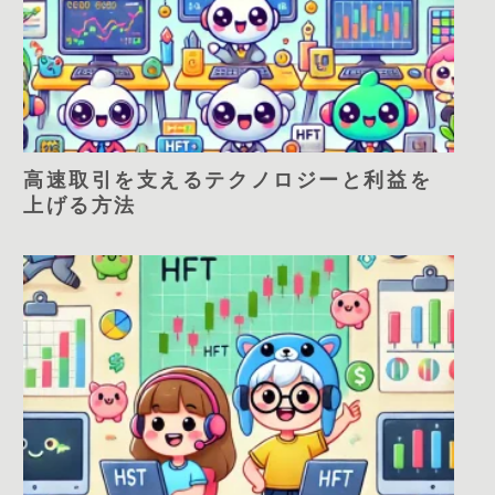
高速取引を支えるテクノロジーと利益を
上げる方法