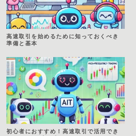
高速取引を始めるために知っておくべき
準備と基本
初心者におすすめ！高速取引で活用でき