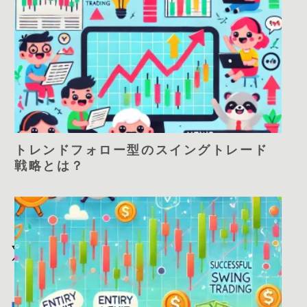
トレンドフォロー型のスイングトレード
戦略とは？