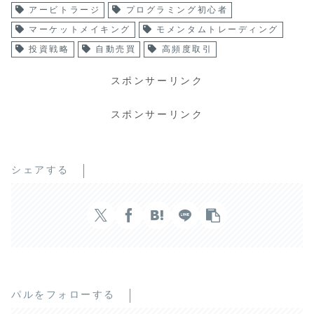
アービトラージ
プログラミング初心者
マーケットメイキング
モメンタムトレーディング
投資戦略
自動売買
高頻度取引
スポンサーリンク
スポンサーリンク
シェアする
パルをフォローする