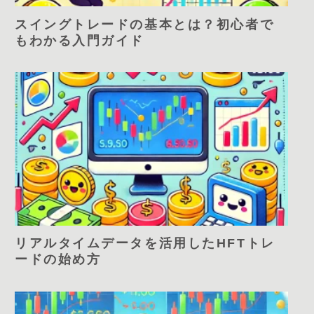
スイングトレードの基本とは？初心者で
もわかる入門ガイド
リアルタイムデータを活用したHFTトレ
ードの始め方