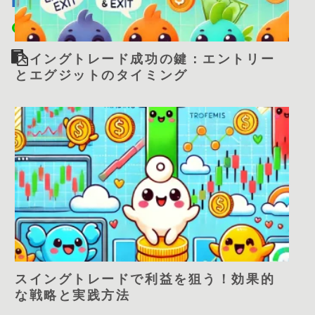
スイングトレード成功の鍵：エントリー
とエグジットのタイミング
スイングトレードで利益を狙う！効果的
な戦略と実践方法