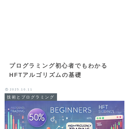
プログラミング初心者でもわかる
HFTアルゴリズムの基礎
2025.10.11
技術とプログラミング