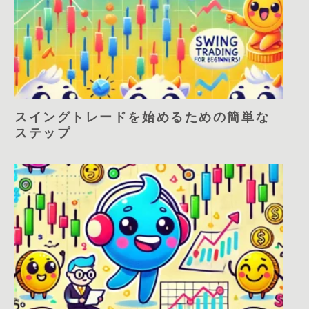
スイングトレードを始めるための簡単な
ステップ