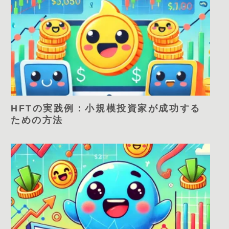
HFTの実践例：小規模投資家が成功する
ための方法