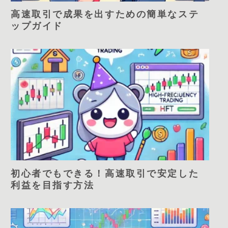
高速取引で成果を出すための簡単なステ
ップガイド
初心者でもできる！高速取引で安定した
利益を目指す方法