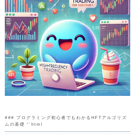
### プログラミング初心者でもわかるHFTアルゴリズ
ムの基礎 “`html