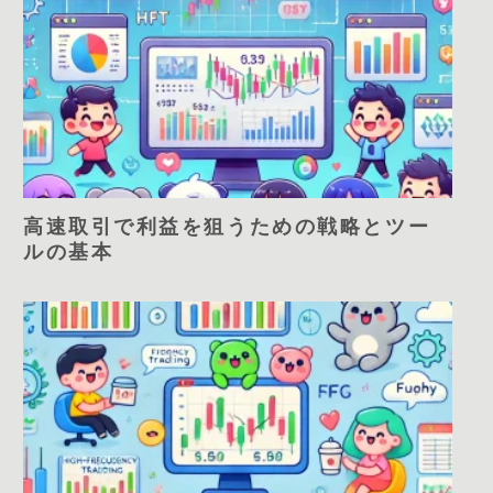
高速取引で利益を狙うための戦略とツー
ルの基本