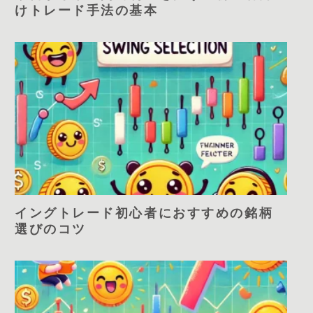
けトレード手法の基本
イングトレード初心者におすすめの銘柄
選びのコツ