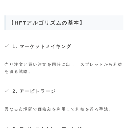
【HFTアルゴリズムの基本】
1. マーケットメイキング
売り注文と買い注文を同時に出し、スプレッドから利益
を得る戦略。
2. アービトラージ
異なる市場間で価格差を利用して利益を得る手法。