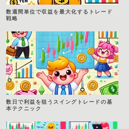
数週間単位で収益を最大化するトレード
戦略
数日で利益を狙うスイングトレードの基
本テクニック