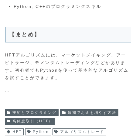
Python, C++のプログラミングスキル
【まとめ】
HFTアルゴリズムには、マーケットメイキング、アー
ビトラージ、モメンタムトレーディングなどがありま
す。初心者でもPythonを使って基本的なアルゴリズム
を試すことができます。
“`
技術とプログラミング
短期でお金を増やす方法
高頻度取引（HFT）
HFT
Python
アルゴリズムトレード