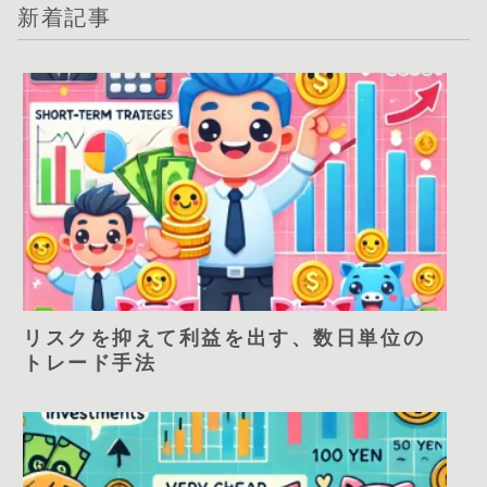
新着記事
リスクを抑えて利益を出す、数日単位の
トレード手法