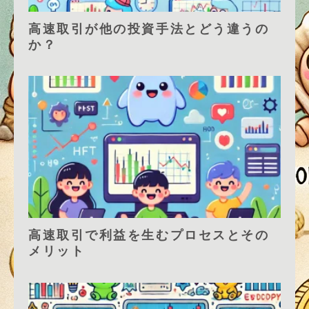
高速取引が他の投資手法とどう違うの
か？
高速取引で利益を生むプロセスとその
メリット