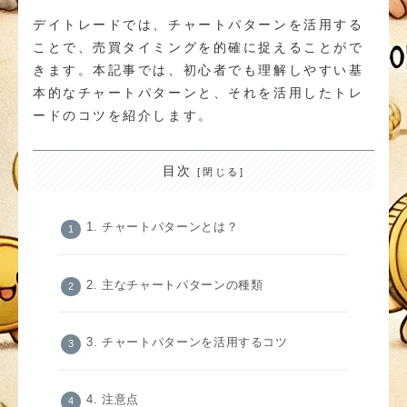
デイトレードでは、チャートパターンを活用する
ことで、売買タイミングを的確に捉えることがで
きます。本記事では、初心者でも理解しやすい基
本的なチャートパターンと、それを活用したトレ
ードのコツを紹介します。
目次
1. チャートパターンとは？
2. 主なチャートパターンの種類
3. チャートパターンを活用するコツ
4. 注意点