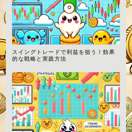
スイングトレードで利益を狙う！効果
的な戦略と実践方法