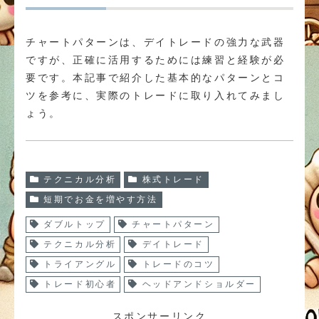
チャートパターンは、デイトレードの強力な武器
ですが、正確に活用するためには練習と経験が必
要です。本記事で紹介した基本的なパターンとコ
ツを参考に、実際のトレードに取り入れてみまし
ょう。
テクニカル分析
株式トレード
短期でお金を増やす方法
ダブルトップ
チャートパターン
テクニカル分析
デイトレード
トライアングル
トレードのコツ
トレード初心者
ヘッドアンドショルダー
スポンサーリンク