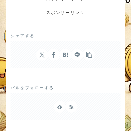
スポンサーリンク
シェアする
パルをフォローする