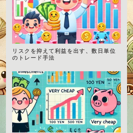
リスクを抑えて利益を出す、数日単位
のトレード手法