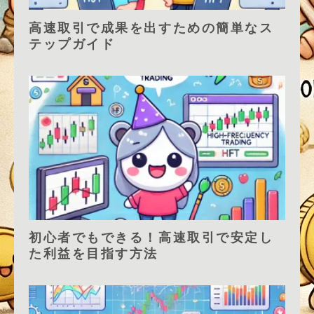
高速取引で成果を出すための簡単なス
テップガイド
初心者でもできる！高速取引で安定し
た利益を目指す方法