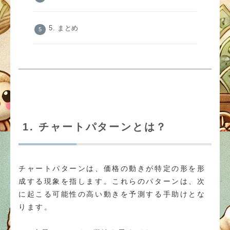
5. まとめ
1. チャートパターンとは？
チャートパターンは、価格の動きが特定の形を形
成する現象を指します。これらのパターンは、次
に起こる可能性の高い動きを予測する手助けとな
ります。