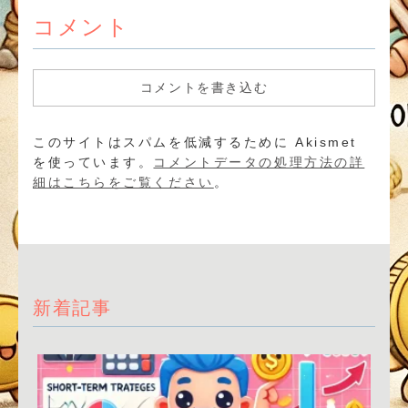
コメント
コメントを書き込む
このサイトはスパムを低減するために Akismet
を使っています。
コメントデータの処理方法の詳
細はこちらをご覧ください
。
新着記事