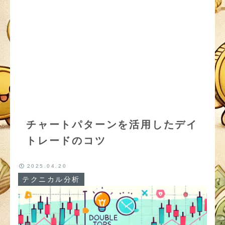
チャートパターンを活用したデイ
トレードのコツ
2025.04.20
テクニカル分析