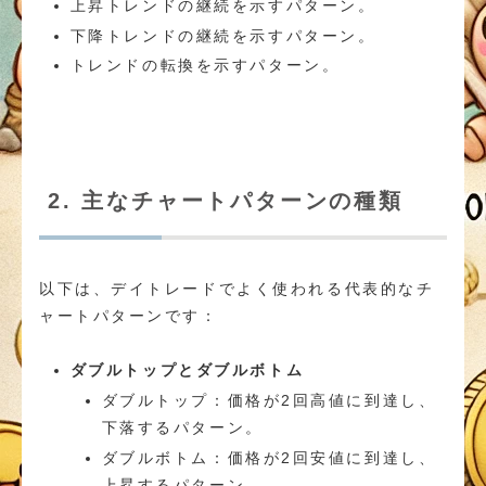
上昇トレンドの継続を示すパターン。
下降トレンドの継続を示すパターン。
トレンドの転換を示すパターン。
2. 主なチャートパターンの種類
以下は、デイトレードでよく使われる代表的なチ
ャートパターンです：
ダブルトップとダブルボトム
ダブルトップ：価格が2回高値に到達し、
下落するパターン。
ダブルボトム：価格が2回安値に到達し、
上昇するパターン。