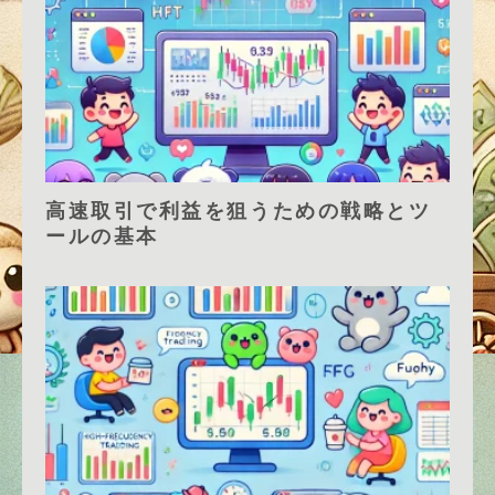
高速取引で利益を狙うための戦略とツ
ールの基本