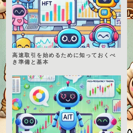
高速取引を始めるために知っておくべ
き準備と基本