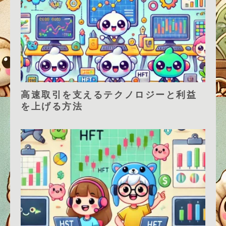
高速取引を支えるテクノロジーと利益
を上げる方法