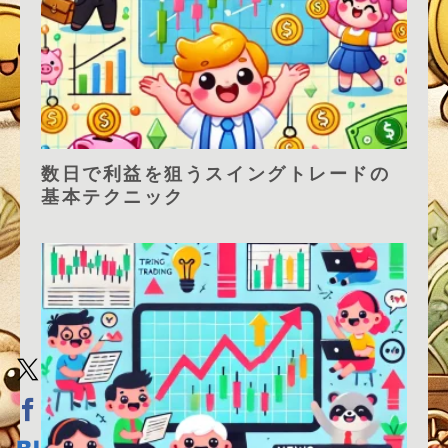
数日で利益を狙うスイングトレードの
基本テクニック