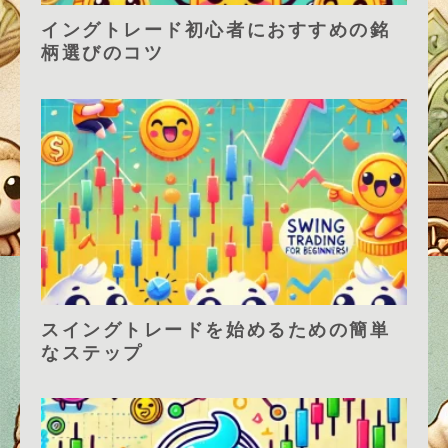
イングトレード初心者におすすめの銘
柄選びのコツ
スイングトレードを始めるための簡単
なステップ