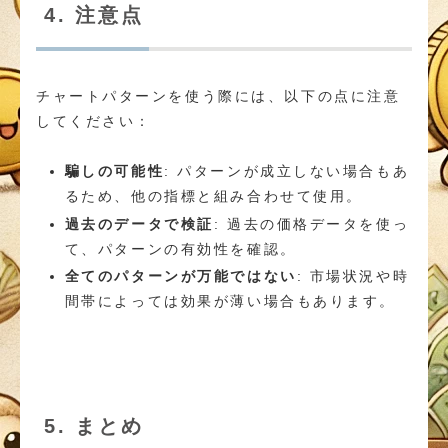
4. 注意点
チャートパターンを使う際には、以下の点に注意
してください：
騙しの可能性
: パターンが成立しない場合もあ
るため、他の指標と組み合わせて使用。
過去のデータで検証
: 過去の価格データを使っ
て、パターンの有効性を確認。
全てのパターンが万能ではない
: 市場状況や時
間帯によっては効果が薄い場合もあります。
5. まとめ