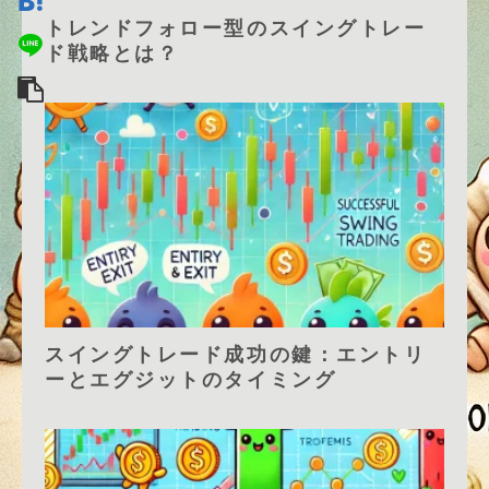
トレンドフォロー型のスイングトレー
ド戦略とは？
スイングトレード成功の鍵：エントリ
ーとエグジットのタイミング