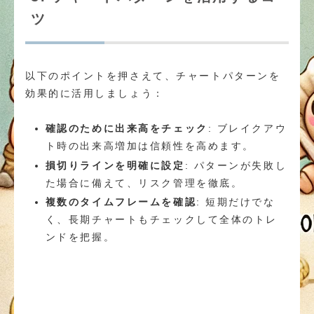
ツ
以下のポイントを押さえて、チャートパターンを
効果的に活用しましょう：
確認のために出来高をチェック
: ブレイクアウ
ト時の出来高増加は信頼性を高めます。
損切りラインを明確に設定
: パターンが失敗し
た場合に備えて、リスク管理を徹底。
複数のタイムフレームを確認
: 短期だけでな
く、長期チャートもチェックして全体のトレ
ンドを把握。