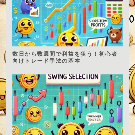
数日から数週間で利益を狙う！初心者
向けトレード手法の基本