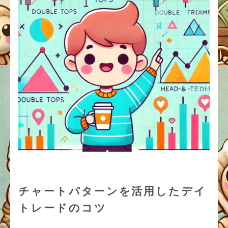
チャートパターンを活用したデイ
トレードのコツ