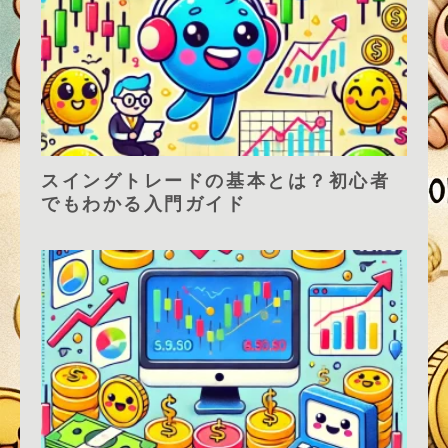
スイングトレードの基本とは？初心者
でもわかる入門ガイド