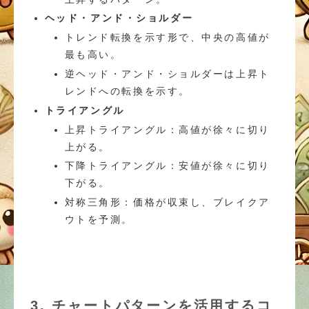
ヘッド・アンド・ショルダー
トレンド転換を示す形で、中央の高値が
最も高い。
逆ヘッド・アンド・ショルダーは上昇ト
レンドへの転換を示す。
トライアングル
上昇トライアングル：高値が徐々に切り
上がる。
下降トライアングル：安値が徐々に切り
下がる。
対称三角形：価格が収束し、ブレイクア
ウトを予測。
3. チャートパターンを活用するコ