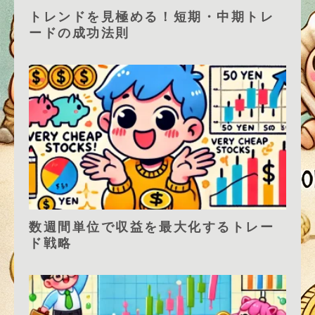
トレンドを見極める！短期・中期トレ
ードの成功法則
数週間単位で収益を最大化するトレー
ド戦略