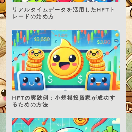
リアルタイムデータを活用したHFTト
レードの始め方
HFTの実践例：小規模投資家が成功す
るための方法