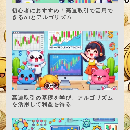
初心者におすすめ！高速取引で活用で
きるAIとアルゴリズム
高速取引の基礎を学び、アルゴリズム
を活用して利益を得る