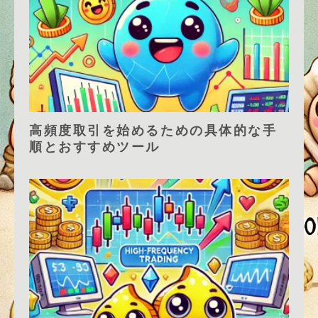
高頻度取引を始めるための具体的な手
順とおすすめツール