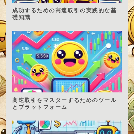
成功するための高速取引の実践的な基
礎知識
高速取引をマスターするためのツール
とプラットフォーム