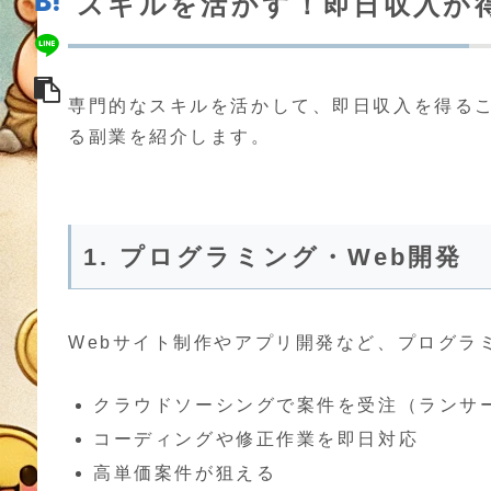
スキルを活かす！即日収入が
専門的なスキルを活かして、即日収入を得る
る副業を紹介します。
1. プログラミング・Web開発
Webサイト制作やアプリ開発など、プログラ
クラウドソーシングで案件を受注（ランサ
コーディングや修正作業を即日対応
高単価案件が狙える