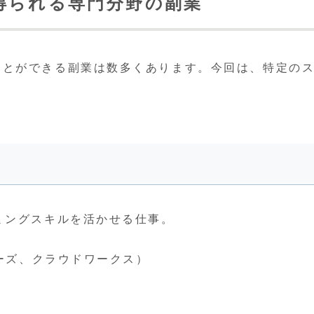
得られる専門分野の副業
ことができる副業は数多くあります。今回は、特定の
ミングスキルを活かせる仕事。
ーズ、クラウドワークス）