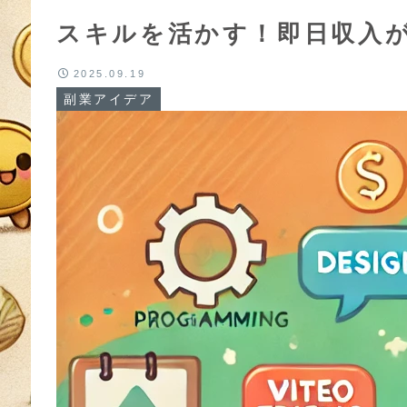
スキルを活かす！即日収入
2025.09.19
副業アイデア