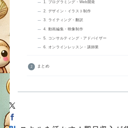
1. プログラミング・Web開発
2. デザイン・イラスト制作
3. ライティング・翻訳
4. 動画編集・映像制作
5. コンサルティング・アドバイザー
6. オンラインレッスン・講師業
まとめ