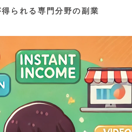
が得られる専門分野の副業