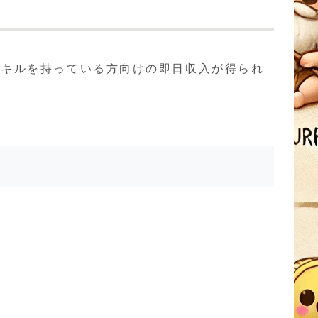
スキルを持っている方向けの即日収入が得られ