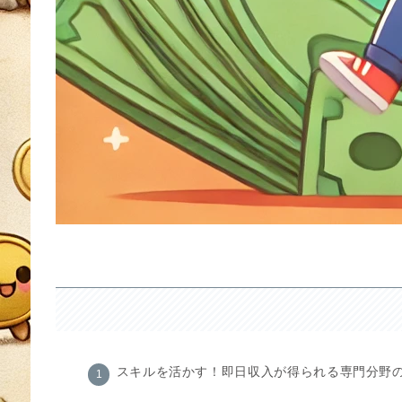
スキルを活かす！即日収入が得られる専門分野